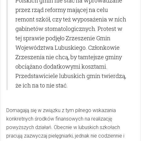
Polskich gmin nie stać na wprowadzane
przez rząd reformy mającej na celu
remont szkół, czy też wyposażenia w nich
gabinetów stomatologicznych. Protest w
tej sprawie podjęło Zrzeszenie Gmin
Województwa Lubuskiego. Członkowie
Zrzeszenia nie chcą, by tamtejsze gminy
obciążano dodatkowymi kosztami.
Przedstawiciele lubuskich gmin twierdzą,
że ich na to nie stać.
Domagają się w związku z tym pilnego wskazania
konkretnych środków finansowych na realizację
powyższych działań. Obecnie w lubuskich szkołach
pracują zazwyczaj pielęgniarki, jednak nie codziennie i