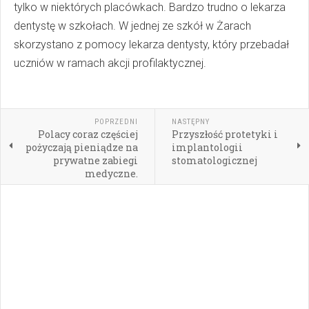
tylko w niektórych placówkach. Bardzo trudno o lekarza
dentystę w szkołach. W jednej ze szkół w Żarach
skorzystano z pomocy lekarza dentysty, który przebadał
uczniów w ramach akcji profilaktycznej.
POPRZEDNI
NASTĘPNY
Polacy coraz częściej
Przyszłość protetyki i
pożyczają pieniądze na
implantologii
prywatne zabiegi
stomatologicznej
medyczne.