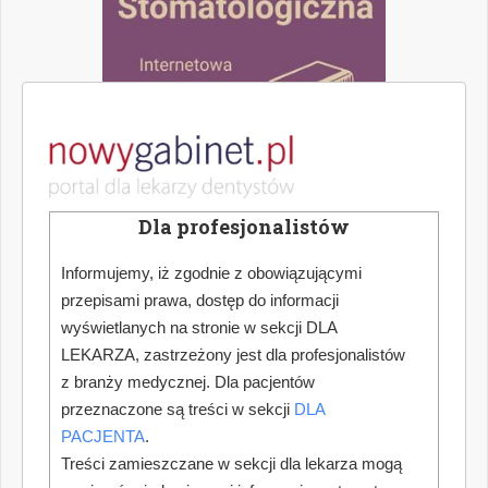
Dla profesjonalistów
Informujemy, iż zgodnie z obowiązującymi
przepisami prawa, dostęp do informacji
wyświetlanych na stronie w sekcji DLA
LEKARZA, zastrzeżony jest dla profesjonalistów
z branży medycznej. Dla pacjentów
przeznaczone są treści w sekcji
DLA
PACJENTA
.
Treści zamieszczane w sekcji dla lekarza mogą