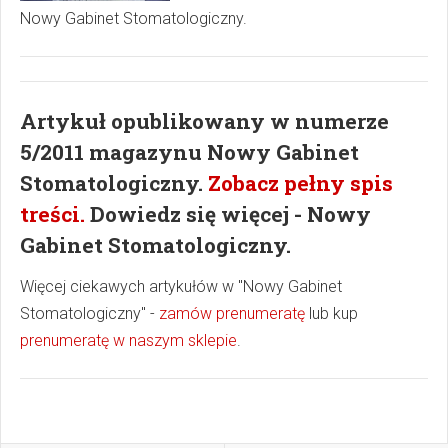
Nowy Gabinet Stomatologiczny.
Artykuł opublikowany w numerze
5/2011 magazynu Nowy Gabinet
Stomatologiczny.
Zobacz pełny spis
treści.
Dowiedz się więcej - Nowy
Gabinet Stomatologiczny.
Więcej ciekawych artykułów w "Nowy Gabinet
Stomatologiczny" -
zamów prenumeratę
lub kup
prenumeratę w naszym sklepie
.