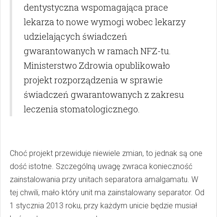
dentystyczna wspomagająca prace
lekarza to nowe wymogi wobec lekarzy
udzielających świadczeń
gwarantowanych w ramach NFZ-tu.
Ministerstwo Zdrowia opublikowało
projekt rozporządzenia w sprawie
świadczeń gwarantowanych z zakresu
leczenia stomatologicznego.
Choć projekt przewiduje niewiele zmian, to jednak są one
dość istotne. Szczególną uwagę zwraca konieczność
zainstalowania przy unitach separatora amalgamatu. W
tej chwili, mało który unit ma zainstalowany separator. Od
1 stycznia 2013 roku, przy każdym unicie będzie musiał