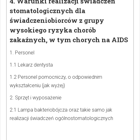
4. Warunki realizacji świadczeń
stomatologicznych dla
świadczeniobiorców z grupy
wysokiego ryzyka chorób
zakaźnych, w tym chorych na AIDS
1. Personel
1.1 Lekarz dentysta
1.2 Personel pomocniczy, o odpowiednim
wykształceniu (jak wyżej)
2. Sprzęt i wyposażenie
2.1 Lampa bakteriobójcza oraz takie samo jak
realizacji świadczeń ogólnostomatologicznych