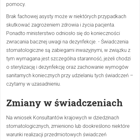
pomocy.
Brak fachowej asysty może w niektórych przypadkach
skutkować zagrożeniem zdrowia i życia pacjenta.
Ponadto ministerstwo odniosło się do konieczności
zwracania bacznej uwagi na dezynfekcje. - Świadczenia
stomatologiczne są zabiegami inwazyjnymi, w związku z
tym wymagana jest szczególna staranność, jeżeli chodzi
o sterylizację i dezynfekcję oraz zachowanie wymogów
sanitarnych koniecznych przy udzielaniu tych świadczeń –
czytamy w uzasadnieniu.
Zmiany w świadczeniach
Na wniosek Konsultantów krajowych w dziedzinach
stomatologicznych, zmieniono lub dookreślono niektóre
warunki realizacji przedmiotowych świadczeń