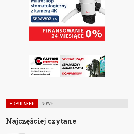
POPULARNE
NOWE
Najczęściej czytane