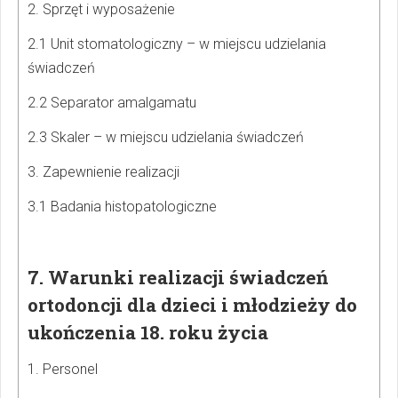
2. Sprzęt i wyposażenie
2.1 Unit stomatologiczny – w miejscu udzielania
świadczeń
2.2 Separator amalgamatu
2.3 Skaler – w miejscu udzielania świadczeń
3. Zapewnienie realizacji
3.1 Badania histopatologiczne
7. Warunki realizacji świadczeń
ortodoncji dla dzieci i młodzieży do
ukończenia 18. roku życia
1. Personel