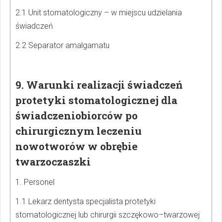
2.1 Unit stomatologiczny – w miejscu udzielania
świadczeń
2.2 Separator amalgamatu
9. Warunki realizacji świadczeń
protetyki stomatologicznej dla
świadczeniobiorców po
chirurgicznym leczeniu
nowotworów w obrębie
twarzoczaszki
1. Personel
1.1 Lekarz dentysta specjalista protetyki
stomatologicznej lub chirurgii szczękowo–twarzowej