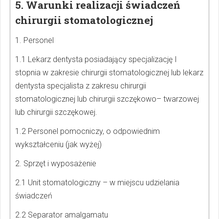
5. Warunki realizacji świadczeń
chirurgii stomatologicznej
1. Personel
1.1 Lekarz dentysta posiadający specjalizację I
stopnia w zakresie chirurgii stomatologicznej lub lekarz
dentysta specjalista z zakresu chirurgii
stomatologicznej lub chirurgii szczękowo– twarzowej
lub chirurgii szczękowej.
1.2 Personel pomocniczy, o odpowiednim
wykształceniu (jak wyżej)
2. Sprzęt i wyposażenie
2.1 Unit stomatologiczny – w miejscu udzielania
świadczeń
2.2 Separator amalgamatu