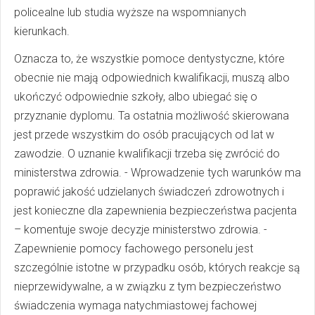
policealne lub studia wyższe na wspomnianych
kierunkach.
Oznacza to, że wszystkie pomoce dentystyczne, które
obecnie nie mają odpowiednich kwalifikacji, muszą albo
ukończyć odpowiednie szkoły, albo ubiegać się o
przyznanie dyplomu. Ta ostatnia możliwość skierowana
jest przede wszystkim do osób pracujących od lat w
zawodzie. O uznanie kwalifikacji trzeba się zwrócić do
ministerstwa zdrowia. - Wprowadzenie tych warunków ma
poprawić jakość udzielanych świadczeń zdrowotnych i
jest konieczne dla zapewnienia bezpieczeństwa pacjenta
– komentuje swoje decyzje ministerstwo zdrowia. -
Zapewnienie pomocy fachowego personelu jest
szczególnie istotne w przypadku osób, których reakcje są
nieprzewidywalne, a w związku z tym bezpieczeństwo
świadczenia wymaga natychmiastowej fachowej