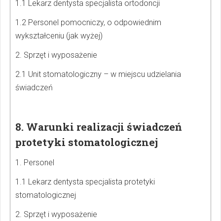
1.1 Lekarz dentysta specjalista ortodoncji
1.2 Personel pomocniczy, o odpowiednim
wykształceniu (jak wyżej)
2. Sprzęt i wyposażenie
2.1 Unit stomatologiczny – w miejscu udzielania
świadczeń
8. Warunki realizacji świadczeń
protetyki stomatologicznej
1. Personel
1.1 Lekarz dentysta specjalista protetyki
stomatologicznej
2. Sprzęt i wyposażenie