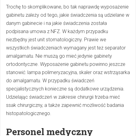
Trochę to skomplikowane, bo tak naprawdę wyposażenie
gabinetu zależy od tego, jakie świadczenia są udzielane w
danym gabinecie i na jakie świadczenia została
podpisana umowa z NFZ. W każdym przypadku
niezbędny jest unit stomatologiczny. Prawie we
wszystkich świadczeniach wymagany jest też separator
amalgamatu. Nie muszą go mieć jedynie gabinety
ortodontyczne. Wyposażenie gabinetu powinno jeszcze
stanowić: lampa polimeryzacyjna, skaler oraz wstrząsarka
do amalgamatu. W przypadku świadczeń
specjalistycznych konieczne są dodatkowe urządzenia.
Udzielając świadczeń w zakresie chirurgii trzeba mieć
ssak chirurgiczny, a także zapewnić możliwość badania
histopatologicznego.
Personel medyczny