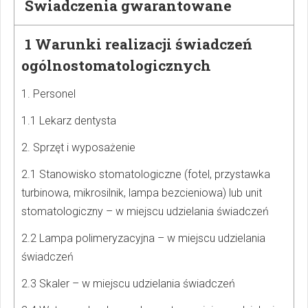
Świadczenia gwarantowane
1 Warunki realizacji świadczeń
ogólnostomatologicznych
1. Personel
1.1 Lekarz dentysta
2. Sprzęt i wyposażenie
2.1 Stanowisko stomatologiczne (fotel, przystawka
turbinowa, mikrosilnik, lampa bezcieniowa) lub unit
stomatologiczny – w miejscu udzielania świadczeń
2.2 Lampa polimeryzacyjna – w miejscu udzielania
świadczeń
2.3 Skaler – w miejscu udzielania świadczeń