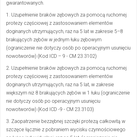
gwarantowanych.
1. Uzupełnienie braków zębowych za pomocą ruchomej
protezy częściowej z zastosowaniem elementów
doginanych utrzymujących, raz na 5 lat w zakresie 5–8
brakujących zębów w jednym łuku zębowym
(ograniczenie nie dotyczy osób po operacyjnym usunięciu
nowotworów) (Kod ICD – 9 - CM 23.3102)
2. Uzupełnienie braków zębowych za pomocą ruchomej
protezy częściowej z zastosowaniem elementów
doginanych utrzymujących, raz na 5 lat, w zakresie
większym niż 8 brakujących zębów w 1 łuku (ograniczenie
nie dotyczy osób po operacyjnym usunięciu
nowotworów) (Kod ICD -9 - CM 23.3103)
3. Zaopatrzenie bezzębnej szczęki protezą całkowitą w
szczęce łącznie z pobraniem wycisku czynnościowego