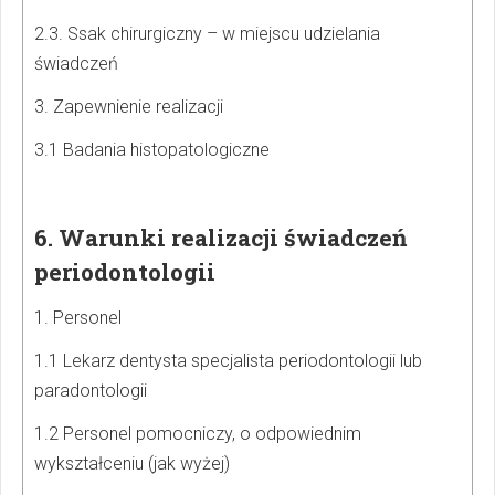
2.3. Ssak chirurgiczny – w miejscu udzielania
świadczeń
3. Zapewnienie realizacji
3.1 Badania histopatologiczne
6. Warunki realizacji świadczeń
periodontologii
1. Personel
1.1 Lekarz dentysta specjalista periodontologii lub
paradontologii
1.2 Personel pomocniczy, o odpowiednim
wykształceniu (jak wyżej)