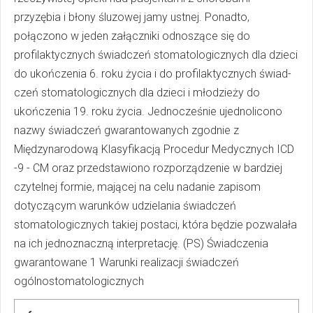
przyzębia i błony śluzowej jamy ustnej. Ponadto,
połączono w jeden załączniki odnoszące się do
profilaktycznych świadczeń stomatologicznych dla dzieci
do ukończenia 6. roku życia i do profilaktycznych świad-
czeń stomatologicznych dla dzieci i młodzieży do
ukończenia 19. roku życia. Jednocześnie ujednolicono
nazwy świadczeń gwarantowanych zgodnie z
Międzynarodową Klasyfikacją Procedur Medycznych ICD
-9 - CM oraz przedstawiono rozporządzenie w bardziej
czytelnej formie, mającej na celu nadanie zapisom
dotyczącym warunków udzielania świadczeń
stomatologicznych takiej postaci, która będzie pozwalała
na ich jednoznaczną interpretację. (PS) Świadczenia
gwarantowane 1 Warunki realizacji świadczeń
ogólnostomatologicznych