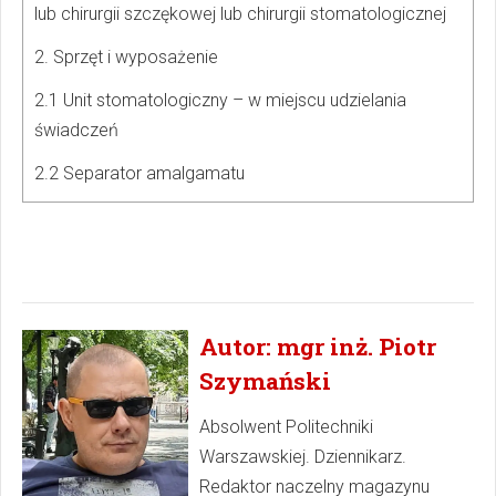
lub chirurgii szczękowej lub chirurgii stomatologicznej
2. Sprzęt i wyposażenie
2.1 Unit stomatologiczny – w miejscu udzielania
świadczeń
2.2 Separator amalgamatu
Autor: mgr inż. Piotr
Szymański
Absolwent Politechniki
Warszawskiej. Dziennikarz.
Redaktor naczelny magazynu