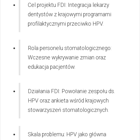
Cel projektu FDI: Integracja lekarzy
dentystów z krajowymi programami
profilaktycznymi przeciwko HPV.
Rola personelu stomatologicznego:
Wczesne wykrywanie zmian oraz
edukacja pacjentów.
Działania FDI: Powołanie zespołu ds.
HPV oraz ankieta wśród krajowych
stowarzyszeń stomatologicznych.
Skala problemu: HPV jako główna