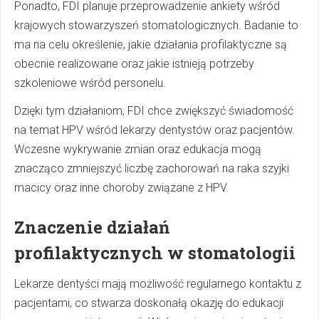
Ponadto, FDI planuje przeprowadzenie ankiety wśród
krajowych stowarzyszeń stomatologicznych. Badanie to
ma na celu określenie, jakie działania profilaktyczne są
obecnie realizowane oraz jakie istnieją potrzeby
szkoleniowe wśród personelu.
Dzięki tym działaniom, FDI chce zwiększyć świadomość
na temat HPV wśród lekarzy dentystów oraz pacjentów.
Wczesne wykrywanie zmian oraz edukacja mogą
znacząco zmniejszyć liczbę zachorowań na raka szyjki
macicy oraz inne choroby związane z HPV.
Znaczenie działań
profilaktycznych w stomatologii
Lekarze dentyści mają możliwość regularnego kontaktu z
pacjentami, co stwarza doskonałą okazję do edukacji