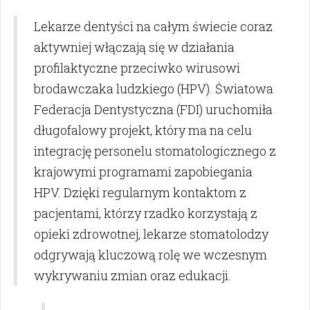
Lekarze dentyści na całym świecie coraz
aktywniej włączają się w działania
profilaktyczne przeciwko wirusowi
brodawczaka ludzkiego (HPV). Światowa
Federacja Dentystyczna (FDI) uruchomiła
długofalowy projekt, który ma na celu
integrację personelu stomatologicznego z
krajowymi programami zapobiegania
HPV. Dzięki regularnym kontaktom z
pacjentami, którzy rzadko korzystają z
opieki zdrowotnej, lekarze stomatolodzy
odgrywają kluczową rolę we wczesnym
wykrywaniu zmian oraz edukacji.