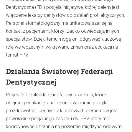
Dentystyczna (FDI) podjęła inicjatywę, której celem jest
włączenie lekarzy dentystów do działań profilaktycznych.
Personel stomatologiczny ma unikatową szansę na
kontakt z pacjentami, którzy rzadko odwiedzają innych
specjalistów. Dzięki temu mogą oni odgrywać kluczową
rolę we wczesnym wykrywaniu zmian oraz edukacji na
temat HPV.
Działania Światowej Federacji
Dentystycznej
Projekt FDI zakłada długofalowe działania, które
obejmują edukację, analizę oraz wsparcie polityki
prozdrowotnej. Jednym z kluczowych elementów jest
powołanie specjalnego zespołu ds. HPV, który ma
koordynować działania na poziomie międzynarodowym.