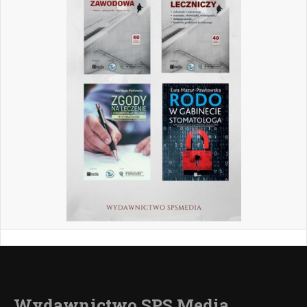
Wydawnictwo SPS Media