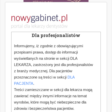
Dla profesjonalistów
Informujemy, iż zgodnie z obowiązującymi
przepisami prawa, dostęp do informacji
wyświetlanych na stronie w sekcji DLA
LEKARZA, zastrzeżony jest dla profesjonalistów
z branży medycznej. Dla pacjentów
przeznaczone są treści w sekcji
DLA
PACJENTA
.
Treści zamieszczane w sekcji dla lekarza mogą
zawierać między innymi informacje na temat
wyrobów, które mogą być niebezpieczne dla
zdrowia i bezpieczeństwa pacjentów.