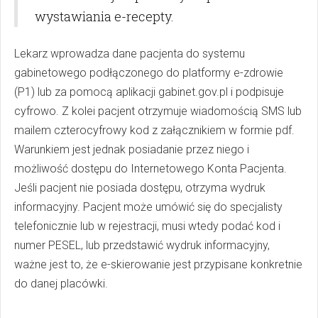
wystawiania e-recepty.
Lekarz wprowadza dane pacjenta do systemu
gabinetowego podłączonego do platformy e-zdrowie
(P1) lub za pomocą aplikacji gabinet.gov.pl i podpisuje
cyfrowo. Z kolei pacjent otrzymuje wiadomością SMS lub
mailem czterocyfrowy kod z załącznikiem w formie pdf.
Warunkiem jest jednak posiadanie przez niego i
możliwość dostępu do Internetowego Konta Pacjenta.
Jeśli pacjent nie posiada dostępu, otrzyma wydruk
informacyjny. Pacjent może umówić się do specjalisty
telefonicznie lub w rejestracji, musi wtedy podać kod i
numer PESEL, lub przedstawić wydruk informacyjny,
ważne jest to, że e-skierowanie jest przypisane konkretnie
do danej placówki.