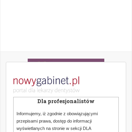
Dla profesjonalistów
Informujemy, iż zgodnie z obowiązującymi
przepisami prawa, dostęp do informacji
wyświetlanych na stronie w sekcji DLA