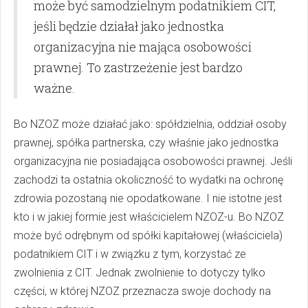
może być samodzielnym podatnikiem CIT,
jeśli będzie działał jako jednostka
organizacyjna nie mająca osobowości
prawnej. To zastrzeżenie jest bardzo
ważne.
Bo NZOZ może działać jako: spółdzielnia, oddział osoby
prawnej, spółka partnerska, czy właśnie jako jednostka
organizacyjna nie posiadająca osobowości prawnej. Jeśli
zachodzi ta ostatnia okoliczność to wydatki na ochronę
zdrowia pozostaną nie opodatkowane. I nie istotne jest
kto i w jakiej formie jest właścicielem NZOZ-u. Bo NZOZ
może być odrębnym od spółki kapitałowej (właściciela)
podatnikiem CIT i w związku z tym, korzystać ze
zwolnienia z CIT. Jednak zwolnienie to dotyczy tylko
części, w której NZOZ przeznacza swoje dochody na