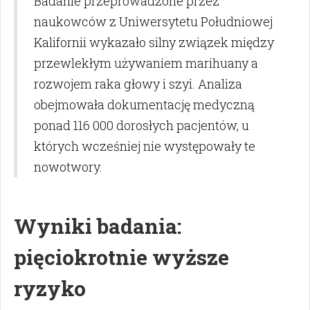
Badanie przeprowadzone przez
naukowców z Uniwersytetu Południowej
Kalifornii wykazało silny związek między
przewlekłym używaniem marihuany a
rozwojem raka głowy i szyi. Analiza
obejmowała dokumentację medyczną
ponad 116 000 dorosłych pacjentów, u
których wcześniej nie występowały te
nowotwory.
Wyniki badania:
pięciokrotnie wyższe
ryzyko