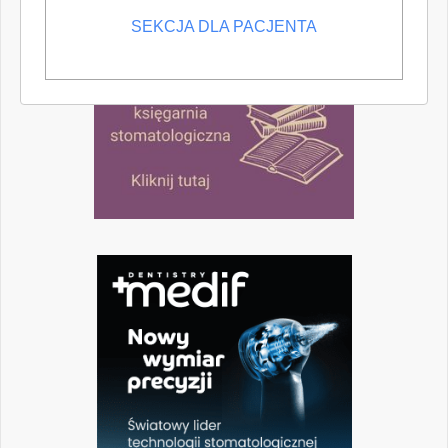
SEKCJA DLA PACJENTA