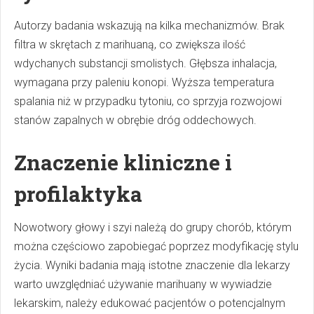
Autorzy badania wskazują na kilka mechanizmów. Brak
filtra w skrętach z marihuaną, co zwiększa ilość
wdychanych substancji smolistych. Głębsza inhalacja,
wymagana przy paleniu konopi. Wyższa temperatura
spalania niż w przypadku tytoniu, co sprzyja rozwojowi
stanów zapalnych w obrębie dróg oddechowych.
Znaczenie kliniczne i
profilaktyka
Nowotwory głowy i szyi należą do grupy chorób, którym
można częściowo zapobiegać poprzez modyfikację stylu
życia. Wyniki badania mają istotne znaczenie dla lekarzy
warto uwzględniać używanie marihuany w wywiadzie
lekarskim, należy edukować pacjentów o potencjalnym