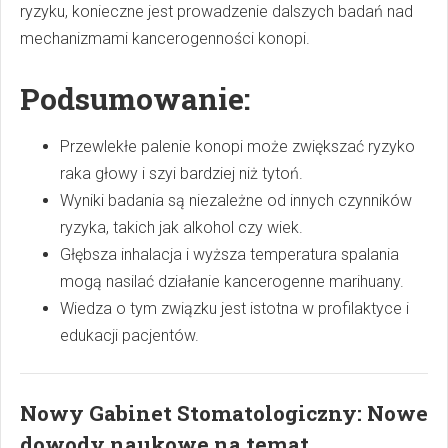
ryzyku, konieczne jest prowadzenie dalszych badań nad
mechanizmami kancerogenności konopi.
Podsumowanie:
Przewlekłe palenie konopi może zwiększać ryzyko
raka głowy i szyi bardziej niż tytoń.
Wyniki badania są niezależne od innych czynników
ryzyka, takich jak alkohol czy wiek.
Głębsza inhalacja i wyższa temperatura spalania
mogą nasilać działanie kancerogenne marihuany.
Wiedza o tym związku jest istotna w profilaktyce i
edukacji pacjentów.
Nowy Gabinet Stomatologiczny: Nowe
dowody naukowe na temat