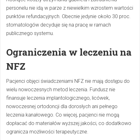
personelu nie idą w parze z niewielkim wzrostem wartości
punktów refundacyjnych. Obecnie jedynie około 30 proc.
stomatologów decyduje się na pracę w ramach
publicznego systemu.
Ograniczenia w leczeniu na
NFZ
Pacjenci objęci świadczeniami NFZ nie mają dostępu do
wielu nowoczesnych metod leczenia. Fundusz nie
finansuje leczenia implantologicznego, licówek,
nowoczesnej ortodoncji dla dorosłych ani pełnego
leczenia kanałowego. Co więcej, pacjenci nie mogą
dopłacać do materiałów wyższej jakości, co dodatkowo
ogranicza możliwości terapeutyczne.