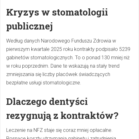
Kryzys w stomatologii
publicznej
Według danych Narodowego Funduszu Zdrowia w
pierwszym kwartale 2025 roku kontrakty podpisało 5239
gabinetów stomatologicznych. To o ponad 130 mniej niż
w roku poprzednim. Dane te wskazują na stały trend
zmniejszania się liczby placówek świadczących
bezpłatne usługi stomatologiczne.
Dlaczego dentyści
rezygnują z kontraktów?
Leczenie na NFZ staje się coraz mniej opłacalne.
Rosnące koszty utrzymania gabinetu i zatrudnienia