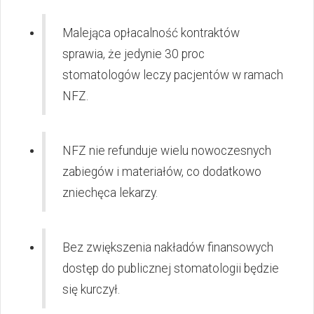
Malejąca opłacalność kontraktów
sprawia, że jedynie 30 proc
stomatologów leczy pacjentów w ramach
NFZ.
NFZ nie refunduje wielu nowoczesnych
zabiegów i materiałów, co dodatkowo
zniechęca lekarzy.
Bez zwiększenia nakładów finansowych
dostęp do publicznej stomatologii będzie
się kurczył.