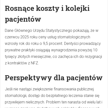
Rosnące koszty i kolejki
pacjentów
Dane Głównego Urzędu Statystycznego pokazują, że w
czerwcu 2025 roku ceny usług stomatologicznych
wzrosły rok do roku o 9,5 procent. Dentyści prowadzący
prywatne praktyki osiągają wynagrodzenia powyżej 10
tysięcy złotych miesięcznie, co zachęca ich do rezygnacji
z kontraktów z NFZ.
Perspektywy dla pacjentów
Jeśli nie nastąpi zwiększenie finansowania publicznej
stomatologii, dostęp do bezpłatnego leczenia stanie się
przywilejem nielicznych. Problem ten narasta od wielu lat i