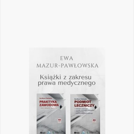
Czytaj więcej