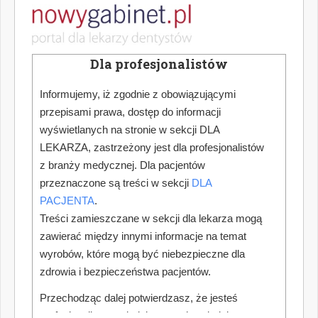
Dla profesjonalistów
Informujemy, iż zgodnie z obowiązującymi
przepisami prawa, dostęp do informacji
wyświetlanych na stronie w sekcji DLA
LEKARZA, zastrzeżony jest dla profesjonalistów
z branży medycznej. Dla pacjentów
przeznaczone są treści w sekcji
DLA
PACJENTA
.
Treści zamieszczane w sekcji dla lekarza mogą
zawierać między innymi informacje na temat
wyrobów, które mogą być niebezpieczne dla
zdrowia i bezpieczeństwa pacjentów.
Przechodząc dalej potwierdzasz, że jesteś
profesjonalistą posiadającym odpowiednią