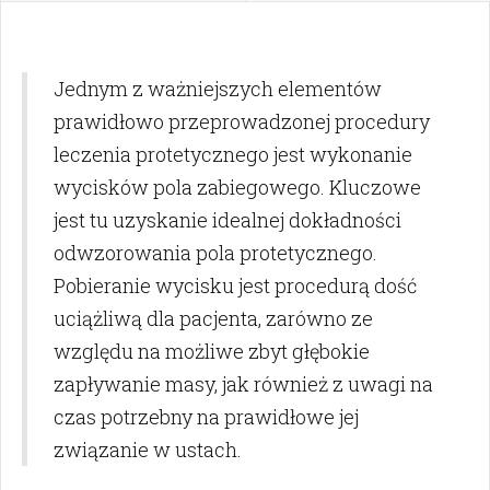
Jednym z ważniejszych elementów
prawidłowo przeprowadzonej procedury
leczenia protetycznego jest wykonanie
wycisków pola zabiegowego. Kluczowe
jest tu uzyskanie idealnej dokładności
odwzorowania pola protetycznego.
Pobieranie wycisku jest procedurą dość
uciążliwą dla pacjenta, zarówno ze
względu na możliwe zbyt głębokie
zapływanie masy, jak również z uwagi na
czas potrzebny na prawidłowe jej
związanie w ustach.