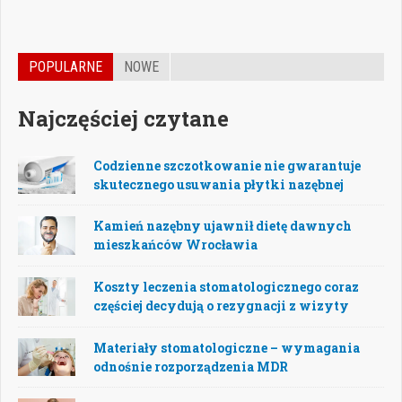
POPULARNE
NOWE
Najczęściej czytane
Codzienne szczotkowanie nie gwarantuje
skutecznego usuwania płytki nazębnej
Kamień nazębny ujawnił dietę dawnych
mieszkańców Wrocławia
Koszty leczenia stomatologicznego coraz
częściej decydują o rezygnacji z wizyty
Materiały stomatologiczne – wymagania
odnośnie rozporządzenia MDR