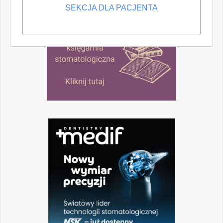
SEKCJA DLA PACJENTA