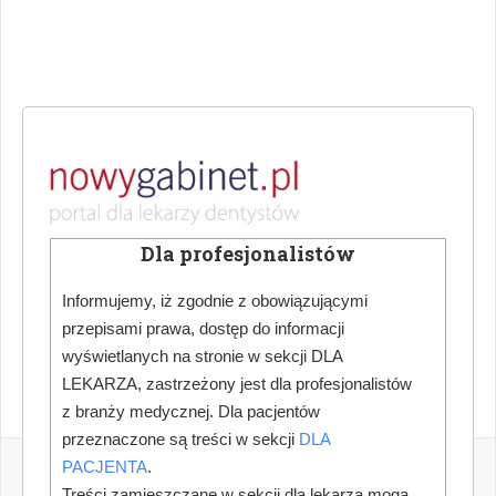
Dla profesjonalistów
Informujemy, iż zgodnie z obowiązującymi
przepisami prawa, dostęp do informacji
wyświetlanych na stronie w sekcji DLA
LEKARZA, zastrzeżony jest dla profesjonalistów
z branży medycznej. Dla pacjentów
przeznaczone są treści w sekcji
DLA
PACJENTA
.
Treści zamieszczane w sekcji dla lekarza mogą