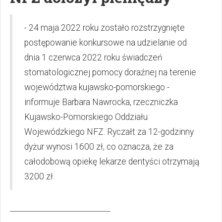
- 24 maja 2022 roku zostało rozstrzygnięte
postępowanie konkursowe na udzielanie od
dnia 1 czerwca 2022 roku świadczeń
stomatologicznej pomocy doraźnej na terenie
województwa kujawsko-pomorskiego -
informuje Barbara Nawrocka, rzeczniczka
Kujawsko-Pomorskiego Oddziału
Wojewódzkiego NFZ. Ryczałt za 12-godzinny
dyżur wynosi 1600 zł, co oznacza, że za
całodobową opiekę lekarze dentyści otrzymają
3200 zł.
_____________________________