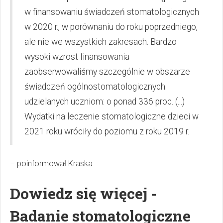
w finansowaniu świadczeń stomatologicznych
w 2020 r., w porównaniu do roku poprzedniego,
ale nie we wszystkich zakresach. Bardzo
wysoki wzrost finansowania
zaobserwowaliśmy szczególnie w obszarze
świadczeń ogólnostomatologicznych
udzielanych uczniom: o ponad 336 proc. (...)
Wydatki na leczenie stomatologiczne dzieci w
2021 roku wróciły do poziomu z roku 2019 r.
– poinformował Kraska.
Dowiedz się więcej -
Badanie stomatologiczne