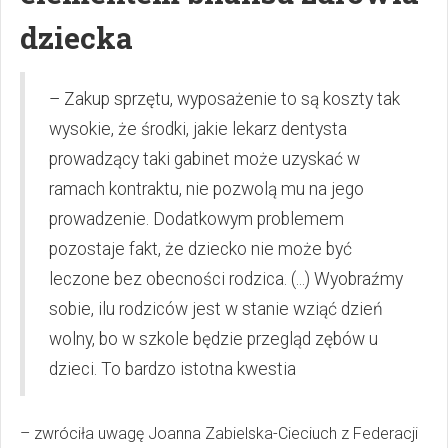
dziecka
– Zakup sprzętu, wyposażenie to są koszty tak
wysokie, że środki, jakie lekarz dentysta
prowadzący taki gabinet może uzyskać w
ramach kontraktu, nie pozwolą mu na jego
prowadzenie. Dodatkowym problemem
pozostaje fakt, że dziecko nie może być
leczone bez obecności rodzica. (...) Wyobraźmy
sobie, ilu rodziców jest w stanie wziąć dzień
wolny, bo w szkole będzie przegląd zębów u
dzieci. To bardzo istotna kwestia
– zwróciła uwagę Joanna Zabielska-Cieciuch z Federacji