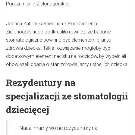
Porozumienie Zielonogórskie.
Joanna Zabielska-Cieciuch z Porozumienia
Zielonogórskiego podkreśliła również, że badanie
stomatologiczne powinno być elementem bilansu
zdrowia dziecka. Takie rozwiązanie mogłoby być
dodatkowym element nacisku na rodziców, by wypełniali
obowiązek dbania o stan zdrowia jamy ustnej ich dziecka.
Rezydentury na
specjalizacji ze stomatologii
dziecięcej
– Nadal mamy wolne rezydentury na