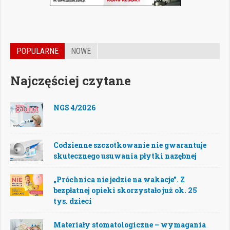
POPULARNE
NOWE
Najczęściej czytane
NGS 4/2026
Codzienne szczotkowanie nie gwarantuje
skutecznego usuwania płytki nazębnej
„Próchnica nie jedzie na wakacje”. Z
bezpłatnej opieki skorzystało już ok. 25
tys. dzieci
Materiały stomatologiczne – wymagania