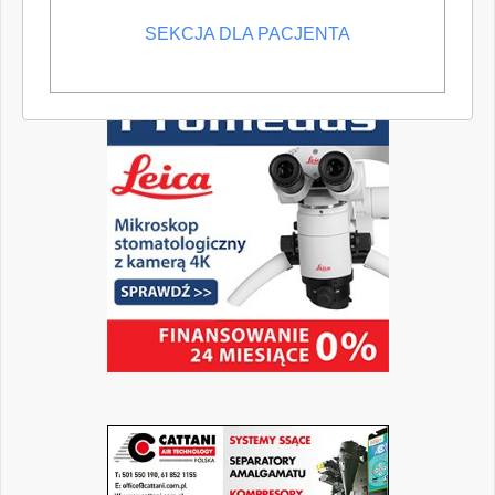
SEKCJA DLA PACJENTA