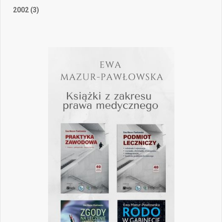
2002 (3)