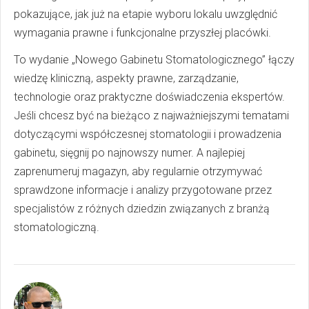
pokazujące, jak już na etapie wyboru lokalu uwzględnić
wymagania prawne i funkcjonalne przyszłej placówki.
To wydanie „Nowego Gabinetu Stomatologicznego” łączy
wiedzę kliniczną, aspekty prawne, zarządzanie,
technologie oraz praktyczne doświadczenia ekspertów.
Jeśli chcesz być na bieżąco z najważniejszymi tematami
dotyczącymi współczesnej stomatologii i prowadzenia
gabinetu, sięgnij po najnowszy numer. A najlepiej
zaprenumeruj magazyn, aby regularnie otrzymywać
sprawdzone informacje i analizy przygotowane przez
specjalistów z różnych dziedzin związanych z branżą
stomatologiczną.