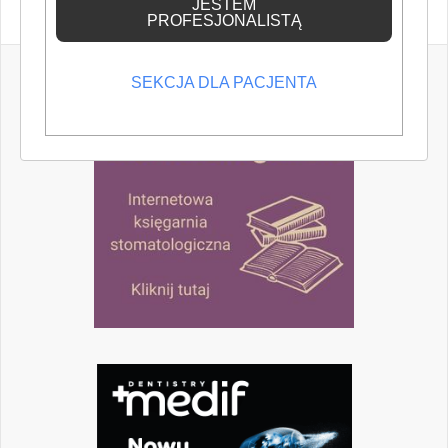
JESTEM
PROFESJONALISTĄ
SEKCJA DLA PACJENTA