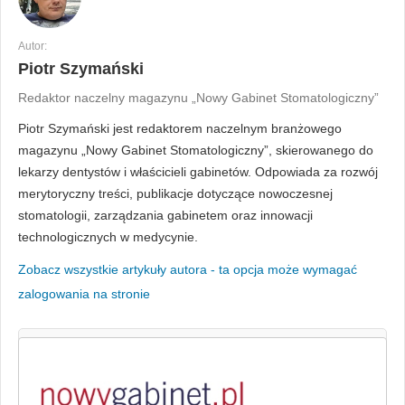
Autor:
Piotr Szymański
Redaktor naczelny magazynu „Nowy Gabinet Stomatologiczny”
Piotr Szymański jest redaktorem naczelnym branżowego
magazynu „Nowy Gabinet Stomatologiczny”, skierowanego do
lekarzy dentystów i właścicieli gabinetów. Odpowiada za rozwój
merytoryczny treści, publikacje dotyczące nowoczesnej
stomatologii, zarządzania gabinetem oraz innowacji
technologicznych w medycynie.
Zobacz wszystkie artykuły autora - ta opcja może wymagać
zalogowania na stronie
Nowy Gabinet Stomatologiczny nr.