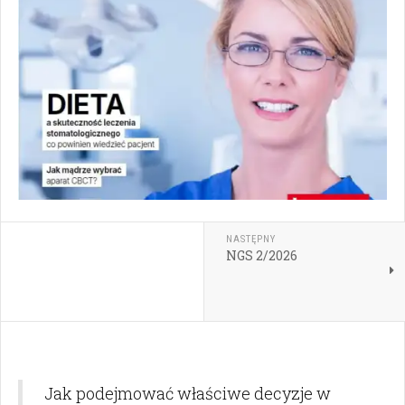
NASTĘPNY
NGS 2/2026
Jak podejmować właściwe decyzje w