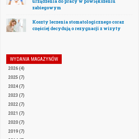
urządzenia do pracy w powiększeniu
zabiegowym
Koszty leczenia stomatologicznego coraz
częściej decydują o rezygnacji z wizyty
WYDANIA MAGAZYNÓW
2026 (4)
2025 (7)
2024 (7)
2023 (7)
2022 (7)
2021 (7)
2020 (7)
2019 (7)