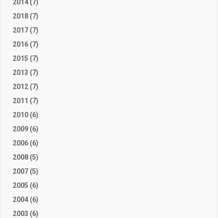
2014 (7)
2018 (7)
2017 (7)
2016 (7)
2015 (7)
2013 (7)
2012 (7)
2011 (7)
2010 (6)
2009 (6)
2006 (6)
2008 (5)
2007 (5)
2005 (6)
2004 (6)
2003 (6)