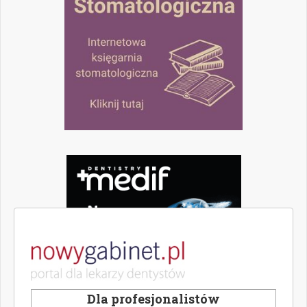
Dla profesjonalistów