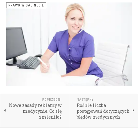
PRAWO W GABINECIE
POPRZEDNI
NASTĘPNY
Nowe zasady reklamy w
Rośnie liczba
medycynie. Co się
postępowań dotyczących
zmieniło?
błędów medycznych