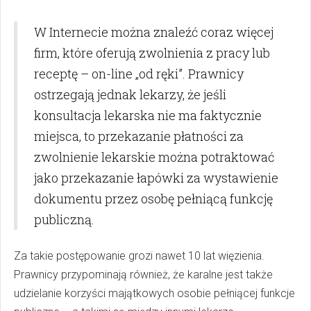
W Internecie można znaleźć coraz więcej
firm, które oferują zwolnienia z pracy lub
receptę – on-line „od ręki”. Prawnicy
ostrzegają jednak lekarzy, że jeśli
konsultacja lekarska nie ma faktycznie
miejsca, to przekazanie płatności za
zwolnienie lekarskie można potraktować
jako przekazanie łapówki za wystawienie
dokumentu przez osobę pełniącą funkcję
publiczną.
Za takie postępowanie grozi nawet 10 lat więzienia.
Prawnicy przypominają również, że karalne jest także
udzielanie korzyści majątkowych osobie pełniącej funkcje