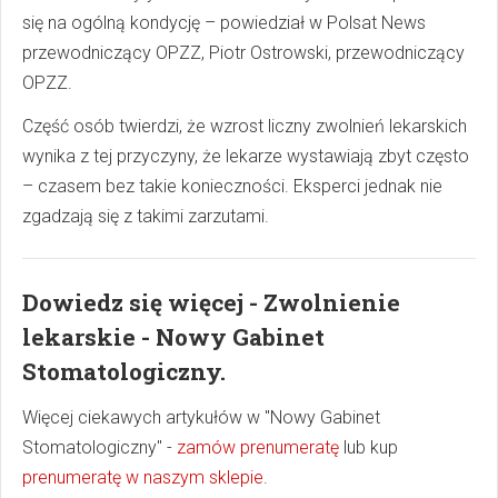
się na ogólną kondycję – powiedział w Polsat News
przewodniczący OPZZ, Piotr Ostrowski, przewodniczący
OPZZ.
Część osób twierdzi, że wzrost liczny zwolnień lekarskich
wynika z tej przyczyny, że lekarze wystawiają zbyt często
– czasem bez takie konieczności. Eksperci jednak nie
zgadzają się z takimi zarzutami.
Dowiedz się więcej - Zwolnienie
lekarskie - Nowy Gabinet
Stomatologiczny.
Więcej ciekawych artykułów w "Nowy Gabinet
Stomatologiczny" -
zamów prenumeratę
lub kup
prenumeratę w naszym sklepie
.