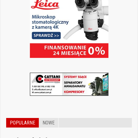
POPULARNE
NOWE