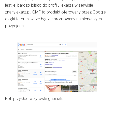
jest jej bardzo blisko do profilu lekarza w serwisie
znanylekarz.pl. GMF to produkt oferowany przez Google -
dzięki temu zawsze będzie promowany na pierwszych
pozycjach.
Fot. przykład wizytówki gabinetu