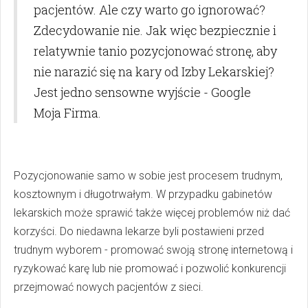
pacjentów. Ale czy warto go ignorować?
Zdecydowanie nie. Jak więc bezpiecznie i
relatywnie tanio pozycjonować stronę, aby
nie narazić się na kary od Izby Lekarskiej?
Jest jedno sensowne wyjście - Google
Moja Firma.
Pozycjonowanie samo w sobie jest procesem trudnym,
kosztownym i długotrwałym. W przypadku gabinetów
lekarskich może sprawić także więcej problemów niż dać
korzyści. Do niedawna lekarze byli postawieni przed
trudnym wyborem - promować swoją stronę internetową i
ryzykować karę lub nie promować i pozwolić konkurencji
przejmować nowych pacjentów z sieci.