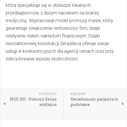
która specjalizuje się w obsłudze lokalnych
przedsiębiorców, z dużym naciskiem na branżę
medyczną. Wypracował model promocji marek, który
gwarantuje zwiększenie rentowności firm, dzięki
relatywnie niskim nakładom finansowym. Dzięki
nieszablonowej konstrukcji Simpliteca oferuje swoje
usługi w konkurencyjnych dla agencji cenach oraz przy
zdecydowanie lepszej skuteczności.
POPRZEDNI
NASTĘPNY
NGS 100 - Pobierz Setne
Świadomość pacjenta to
wydanie
podstawa