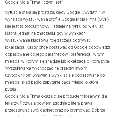
Google Moja Firma - czym jest?
Sytuacja stała się prostsza, kiedy Google “uwydatnił” w
wynikach wyszukiwania profile Google Moja Firma (GMF).
Nie jest to produkt nowy - istnieje na rynku od wielu lat.
Nabrał jednak na znaczeniu, gdy w wynikach
wyszukiwania kluczową rolę zaczęła odgrywać
lokalizacja. Każdy chce dostawać od Google odpowiedzi
dopasowane do jego parametrów i preferencji - w tym
miejsca, w którym się znajduje lub lokalizacji, o którą pyta.
Wyszukiwarka wychodząc na przeciw swoim
użytkownikom wyświetla wyniki ściśle dopasowane do
miejsca, skąd padło zapytanie bądź miejsc, o które
pytają.
Google Moja Firma okazało się produktem idealnym dla
lekarzy. Pozwala bowiem zgodnie z literą prawa
przedstawiać swój gabinet oraz go promować. Dobrze