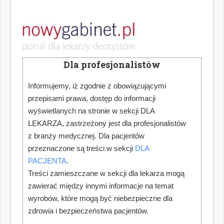
Dla profesjonalistów
Informujemy, iż zgodnie z obowiązującymi
przepisami prawa, dostęp do informacji
wyświetlanych na stronie w sekcji DLA
LEKARZA, zastrzeżony jest dla profesjonalistów
z branży medycznej. Dla pacjentów
przeznaczone są treści w sekcji
DLA
PACJENTA
.
Treści zamieszczane w sekcji dla lekarza mogą
zawierać między innymi informacje na temat
wyrobów, które mogą być niebezpieczne dla
zdrowia i bezpieczeństwa pacjentów.