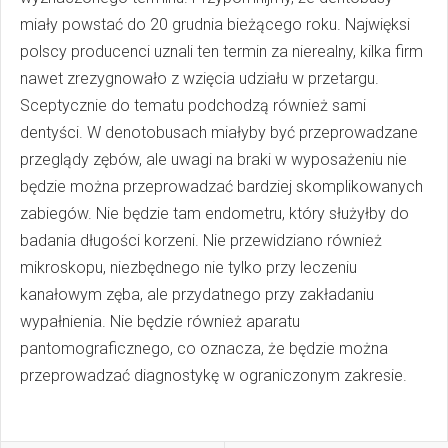
miały powstać do 20 grudnia bieżącego roku. Najwięksi
polscy producenci uznali ten termin za nierealny, kilka firm
nawet zrezygnowało z wzięcia udziału w przetargu.
Sceptycznie do tematu podchodzą również sami
dentyści. W denotobusach miałyby być przeprowadzane
przeglądy zębów, ale uwagi na braki w wyposażeniu nie
będzie można przeprowadzać bardziej skomplikowanych
zabiegów. Nie będzie tam endometru, który służyłby do
badania długości korzeni. Nie przewidziano również
mikroskopu, niezbędnego nie tylko przy leczeniu
kanałowym zęba, ale przydatnego przy zakładaniu
wypałnienia. Nie będzie również aparatu
pantomograficznego, co oznacza, że będzie można
przeprowadzać diagnostykę w ograniczonym zakresie.