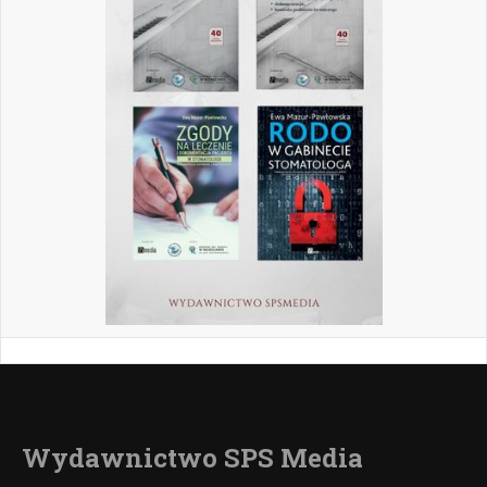
Wydawnictwo SPS Media