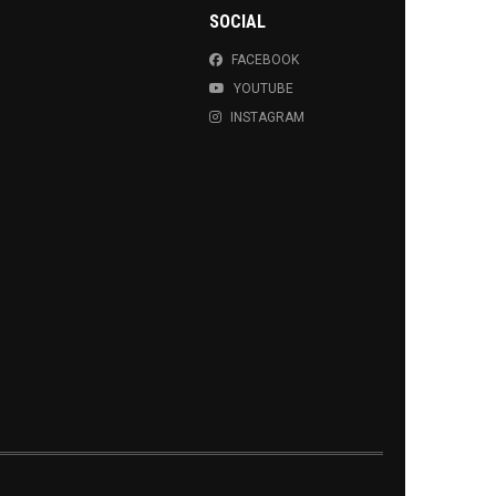
SOCIAL
FACEBOOK
YOUTUBE
INSTAGRAM