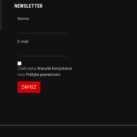
NEWSLETTER
Nazwa
E-mail
Zaakceptuj
Warunki korzystania
oraz
Polityka prywatności
ZAPISZ