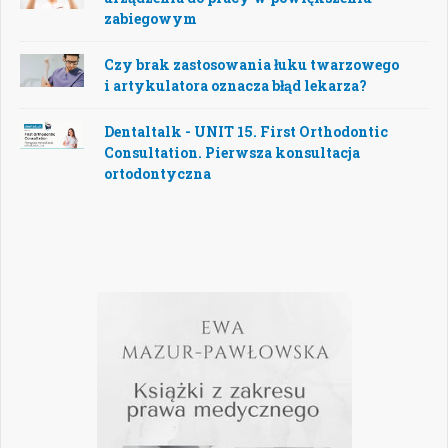
zabiegowym
Czy brak zastosowania łuku twarzowego
i artykulatora oznacza błąd lekarza?
Dentaltalk - UNIT 15. First Orthodontic
Consultation. Pierwsza konsultacja
ortodontyczna