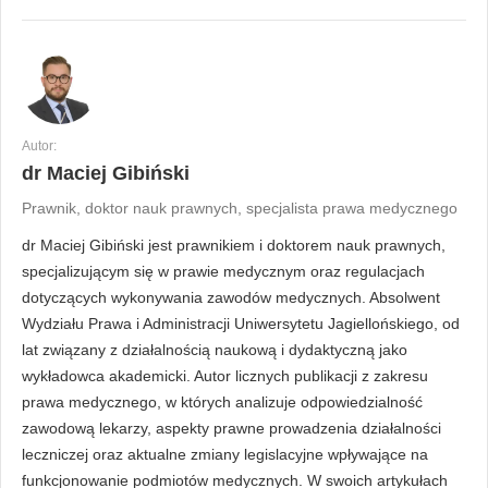
Autor:
dr Maciej Gibiński
Prawnik, doktor nauk prawnych, specjalista prawa medycznego
dr Maciej Gibiński jest prawnikiem i doktorem nauk prawnych,
specjalizującym się w prawie medycznym oraz regulacjach
dotyczących wykonywania zawodów medycznych. Absolwent
Wydziału Prawa i Administracji Uniwersytetu Jagiellońskiego, od
lat związany z działalnością naukową i dydaktyczną jako
wykładowca akademicki. Autor licznych publikacji z zakresu
prawa medycznego, w których analizuje odpowiedzialność
zawodową lekarzy, aspekty prawne prowadzenia działalności
leczniczej oraz aktualne zmiany legislacyjne wpływające na
funkcjonowanie podmiotów medycznych. W swoich artykułach