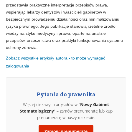
przedstawia praktyczne interpretacje przepisów prawa,
wspierając lekarzy dentystów i właścicieli gabinetów w
bezpiecznym prowadzeniu działalności oraz minimalizowaniu
ryzyka prawnego. Jego publikacje stanowią rzetelne źródło
wiedzy na styku medycyny i prawa, oparte na analizie
przepisów, orzecznictwa oraz praktyki funkcjonowania systemu
ochrony zdrowia.
Zobacz wszystkie artykuły autora - to może wymagać
zalogowania
Pytania do prawnika
Więcej ciekawych artykułów w "
Nowy Gabinet
Stomatologiczny
" – zamów prenumeratę lub kup
prenumeratę w naszym sklepie.
Zamów prenumeratę