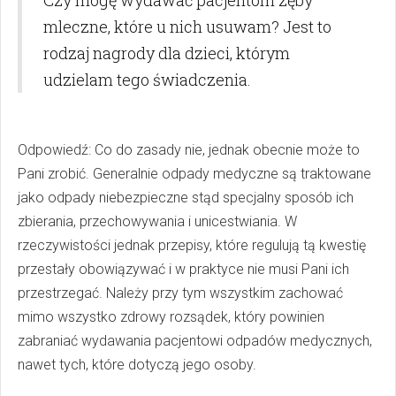
Czy mogę wydawać pacjentom zęby
mleczne, które u nich usuwam? Jest to
rodzaj nagrody dla dzieci, którym
udzielam tego świadczenia.
Odpowiedź: Co do zasady nie, jednak obecnie może to
Pani zrobić. Generalnie odpady medyczne są traktowane
jako odpady niebezpieczne stąd specjalny sposób ich
zbierania, przechowywania i unicestwiania. W
rzeczywistości jednak przepisy, które regulują tą kwestię
przestały obowiązywać i w praktyce nie musi Pani ich
przestrzegać. Należy przy tym wszystkim zachować
mimo wszystko zdrowy rozsądek, który powinien
zabraniać wydawania pacjentowi odpadów medycznych,
nawet tych, które dotyczą jego osoby.