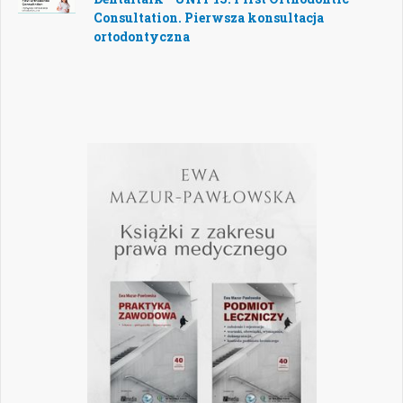
Consultation. Pierwsza konsultacja
ortodontyczna