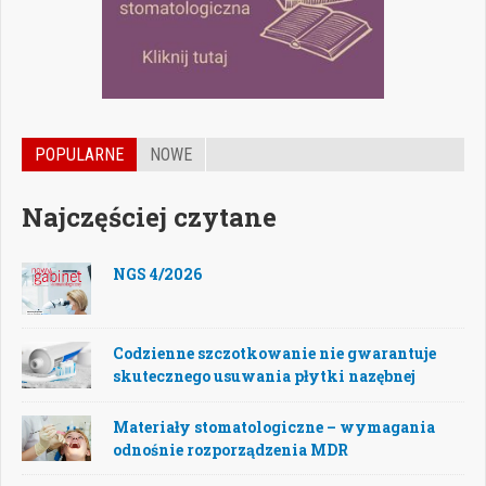
POPULARNE
NOWE
Najczęściej czytane
NGS 4/2026
Codzienne szczotkowanie nie gwarantuje
skutecznego usuwania płytki nazębnej
Materiały stomatologiczne – wymagania
odnośnie rozporządzenia MDR