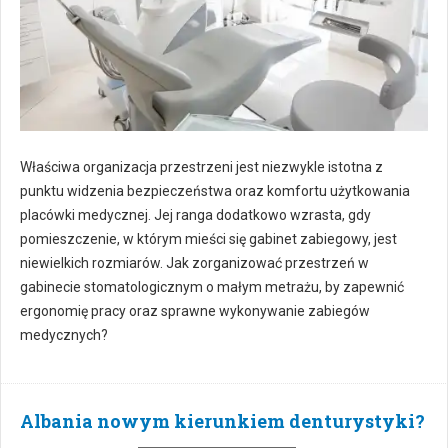
Właściwa organizacja przestrzeni jest niezwykle istotna z
punktu widzenia bezpieczeństwa oraz komfortu użytkowania
placówki medycznej. Jej ranga dodatkowo wzrasta, gdy
pomieszczenie, w którym mieści się gabinet zabiegowy, jest
niewielkich rozmiarów. Jak zorganizować przestrzeń w
gabinecie stomatologicznym o małym metrażu, by zapewnić
ergonomię pracy oraz sprawne wykonywanie zabiegów
medycznych?
Albania nowym kierunkiem denturystyki?