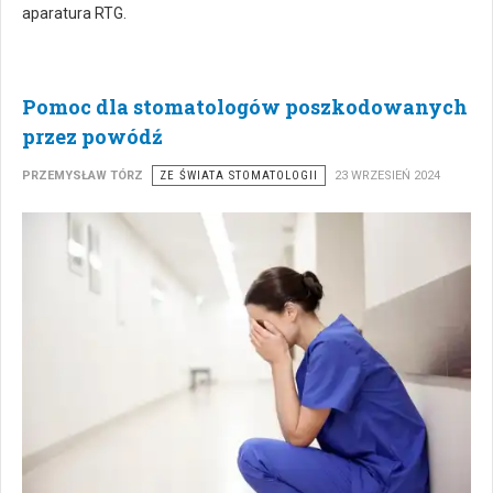
aparatura RTG.
Pomoc dla stomatologów poszkodowanych
przez powódź
PRZEMYSŁAW TÓRZ
ZE ŚWIATA STOMATOLOGII
23 WRZESIEŃ 2024