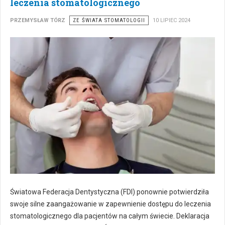
leczenia stomatologicznego
PRZEMYSŁAW TÓRZ
ZE ŚWIATA STOMATOLOGII
10 LIPIEC 2024
Światowa Federacja Dentystyczna (FDI) ponownie potwierdziła
swoje silne zaangażowanie w zapewnienie dostępu do leczenia
stomatologicznego dla pacjentów na całym świecie. Deklaracja