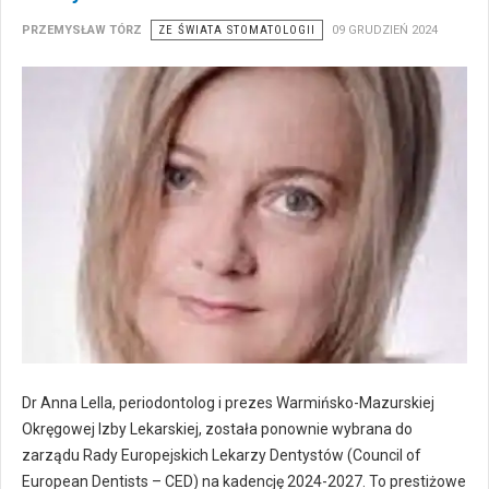
PRZEMYSŁAW TÓRZ
ZE ŚWIATA STOMATOLOGII
09 GRUDZIEŃ 2024
Dr Anna Lella, periodontolog i prezes Warmińsko-Mazurskiej
Okręgowej Izby Lekarskiej, została ponownie wybrana do
zarządu Rady Europejskich Lekarzy Dentystów (Council of
European Dentists – CED) na kadencję 2024-2027. To prestiżowe