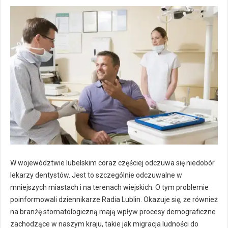
W województwie lubelskim coraz częściej odczuwa się niedobór
lekarzy dentystów. Jest to szczególnie odczuwalne w
mniejszych miastach i na terenach wiejskich. O tym problemie
poinformowali dziennikarze Radia Lublin. Okazuje się, że również
na branżę stomatologiczną mają wpływ procesy demograficzne
zachodzące w naszym kraju, takie jak migracja ludności do