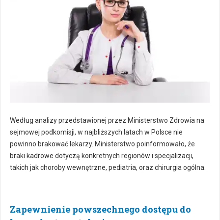
Według analizy przedstawionej przez Ministerstwo Zdrowia na
sejmowej podkomisji, w najbliższych latach w Polsce nie
powinno brakować lekarzy. Ministerstwo poinformowało, że
braki kadrowe dotyczą konkretnych regionów i specjalizacji,
takich jak choroby wewnętrzne, pediatria, oraz chirurgia ogólna.
Zapewnienie powszechnego dostępu do