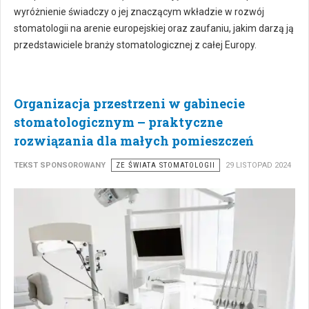
wyróżnienie świadczy o jej znaczącym wkładzie w rozwój
stomatologii na arenie europejskiej oraz zaufaniu, jakim darzą ją
przedstawiciele branży stomatologicznej z całej Europy.
Organizacja przestrzeni w gabinecie
stomatologicznym – praktyczne
rozwiązania dla małych pomieszczeń
TEKST SPONSOROWANY
ZE ŚWIATA STOMATOLOGII
29 LISTOPAD 2024