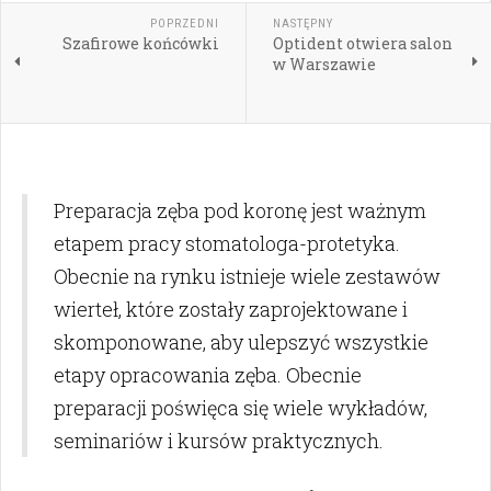
POPRZEDNI
NASTĘPNY
Szafirowe końcówki
Optident otwiera salon
w Warszawie
Preparacja zęba pod koronę jest ważnym
etapem pracy stomatologa-protetyka.
Obecnie na rynku istnieje wiele zestawów
wierteł, które zostały zaprojektowane i
skomponowane, aby ulepszyć wszystkie
etapy opracowania zęba. Obecnie
preparacji poświęca się wiele wykładów,
seminariów i kursów praktycznych.