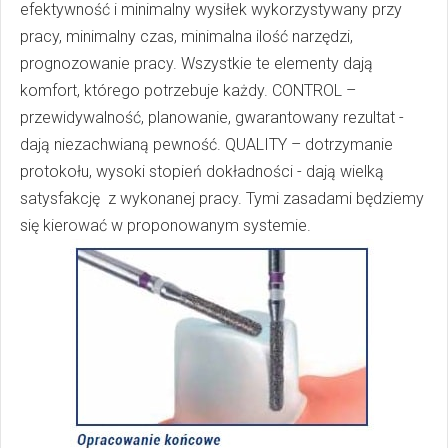
efektywność i minimalny wysiłek wykorzystywany przy
pracy, minimalny czas, minimalna ilość narzędzi,
prognozowanie pracy. Wszystkie te elementy dają
komfort, którego potrzebuje każdy. CONTROL –
przewidywalność, planowanie, gwarantowany rezultat -
dają niezachwianą pewność. QUALITY – dotrzymanie
protokołu, wysoki stopień dokładności - dają wielką
satysfakcję z wykonanej pracy. Tymi zasadami będziemy
się kierować w proponowanym systemie.