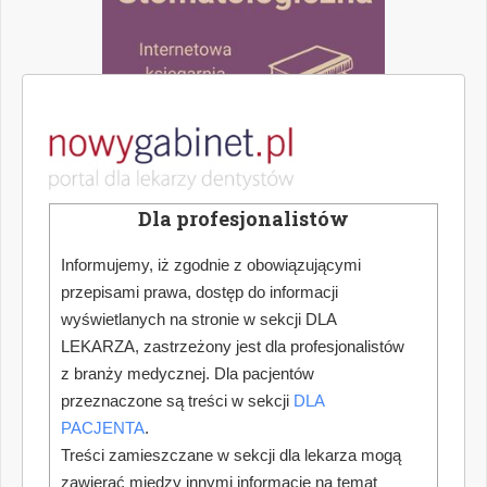
Dla profesjonalistów
Informujemy, iż zgodnie z obowiązującymi
przepisami prawa, dostęp do informacji
wyświetlanych na stronie w sekcji DLA
LEKARZA, zastrzeżony jest dla profesjonalistów
z branży medycznej. Dla pacjentów
przeznaczone są treści w sekcji
DLA
PACJENTA
.
Treści zamieszczane w sekcji dla lekarza mogą
zawierać między innymi informacje na temat