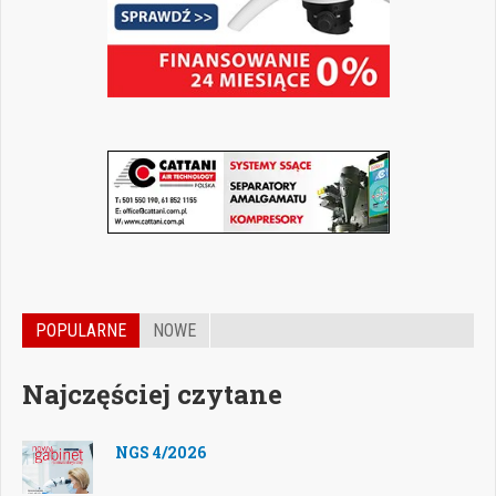
POPULARNE
NOWE
Najczęściej czytane
NGS 4/2026