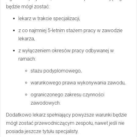
będzie mógł zostać:
lekarz w trakcie specjalizacji,
z co najmniej 5-letnim stażem pracy w zawodzie
lekarza,
z wyłączeniem okresów pracy odbywanej w
ramach:
stażu podyplomowego,
warunkowego prawa wykonywania zawodu,
ograniczonego zakresu czynności
zawodowych.
Dodatkowo lekarz spełniający powyższe warunki będzie
mógł zostać przewodniczącym zespołu, nawet jeśli nie
posiada jeszcze tytułu specjalisty.