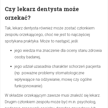
Czy lekarz dentysta może
orzekać?
Tak, lekarz dentysta również może zostać członkiem
zespołu orzekającego, choć nie jest to najczęściej
spotykana praktyka. Może to nastąpić, jeśli:
jego wiedza ma znaczenie dla oceny stanu zdrowia
osoby badanej,
jego udział uzasadnia charakter schorzeń pacjenta
(np. poważne problemy stomatologiczne
wpływające na odżywianie, mowę czy ogólne
funkcjonowanie).
W składzie orzekającym zawsze musi znaleźć się lekarz.
Drugim członkiem zespołu może być m.in. psycholog,