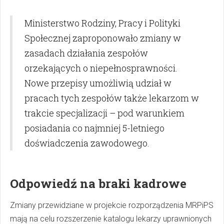
Ministerstwo Rodziny, Pracy i Polityki
Społecznej zaproponowało zmiany w
zasadach działania zespołów
orzekających o niepełnosprawności.
Nowe przepisy umożliwią udział w
pracach tych zespołów także lekarzom w
trakcie specjalizacji – pod warunkiem
posiadania co najmniej 5-letniego
doświadczenia zawodowego.
Odpowiedź na braki kadrowe
Zmiany przewidziane w projekcie rozporządzenia MRPiPS
mają na celu rozszerzenie katalogu lekarzy uprawnionych