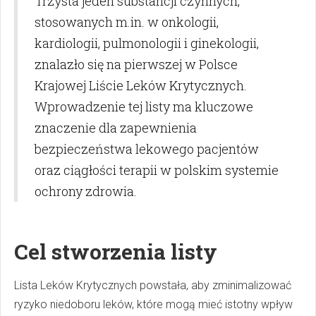
Trzysta jeden substancji czynnych,
stosowanych m.in. w onkologii,
kardiologii, pulmonologii i ginekologii,
znalazło się na pierwszej w Polsce
Krajowej Liście Leków Krytycznych.
Wprowadzenie tej listy ma kluczowe
znaczenie dla zapewnienia
bezpieczeństwa lekowego pacjentów
oraz ciągłości terapii w polskim systemie
ochrony zdrowia.
Cel stworzenia listy
Lista Leków Krytycznych powstała, aby zminimalizować
ryzyko niedoboru leków, które mogą mieć istotny wpływ