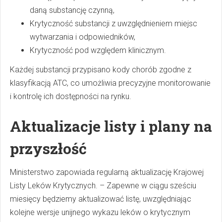
daną substancję czynną,
Krytyczność substancji z uwzględnieniem miejsc
wytwarzania i odpowiedników,
Krytyczność pod względem klinicznym.
Każdej substancji przypisano kody chorób zgodne z
klasyfikacją ATC, co umożliwia precyzyjne monitorowanie
i kontrolę ich dostępności na rynku.
Aktualizacje listy i plany na
przyszłość
Ministerstwo zapowiada regularną aktualizację Krajowej
Listy Leków Krytycznych. – Zapewne w ciągu sześciu
miesięcy będziemy aktualizować listę, uwzględniając
kolejne wersje unijnego wykazu leków o krytycznym