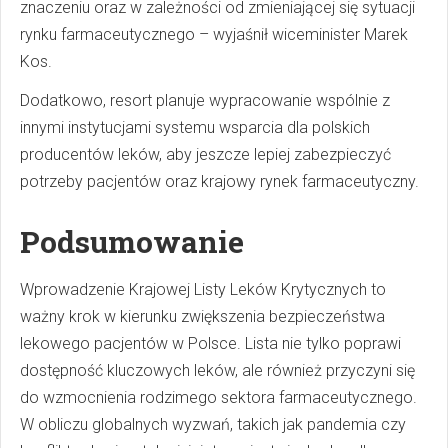
znaczeniu oraz w zależności od zmieniającej się sytuacji
rynku farmaceutycznego – wyjaśnił wiceminister Marek
Kos.
Dodatkowo, resort planuje wypracowanie wspólnie z
innymi instytucjami systemu wsparcia dla polskich
producentów leków, aby jeszcze lepiej zabezpieczyć
potrzeby pacjentów oraz krajowy rynek farmaceutyczny.
Podsumowanie
Wprowadzenie Krajowej Listy Leków Krytycznych to
ważny krok w kierunku zwiększenia bezpieczeństwa
lekowego pacjentów w Polsce. Lista nie tylko poprawi
dostępność kluczowych leków, ale również przyczyni się
do wzmocnienia rodzimego sektora farmaceutycznego.
W obliczu globalnych wyzwań, takich jak pandemia czy