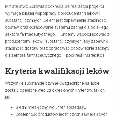
Ministerstwo Zdrowia podkreśla, że realizacja projektu
wymaga bliskiej współpracy z producentami leków i
substancji czynnych. Celem jest zapewnienie stabilności
dostaw oraz opracowanie systemu zachęt dla polskiego
sektora farmaceutycznego. – Chcemy współpracować z
producentami leków i substancji czynnych, aby zapewnić
stabilność dostaw oraz opracować odpowiednie zachęty
dla sektora farmaceutycznego – podkreślił Marek Kos.
Kryteria kwalifikacji leków
Wszystkie substancje czynne uwzględnione na liście
zostały ocenione według określonych kryteriów, takich
jak:
Średni miesięczny wolumen sprzedaży,
Dostępność produktów leczniczych zawierających