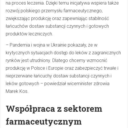
na proces leczenia. Dzięki temu inicjatywa wspiera także
rozwój polskiego przemysłu farmaceutycznego,
zwiększając produkcję oraz zapewniając stabilność
łańcuchów dostaw substancji czynnych i gotowych
produktów leczniczych.
– Pandemia i wojna w Ukrainie pokazały, że w
krytycznych sytuacjach dostęp do leków z zagranicznych
rynków jest utrudniony. Dlatego chcemy wzmocnić
produkcję w Polsce i Europie oraz zabezpieczyć trwałe i
nieprzerwane łańcuchy dostaw substancji czynnych i
leków gotowych – powiedział wiceminister zdrowia
Marek Kos.
Współpraca z sektorem
farmaceutycznym