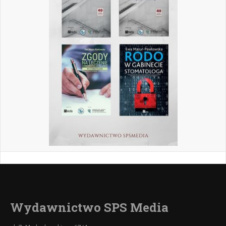
Wydawnictwo SPS Media