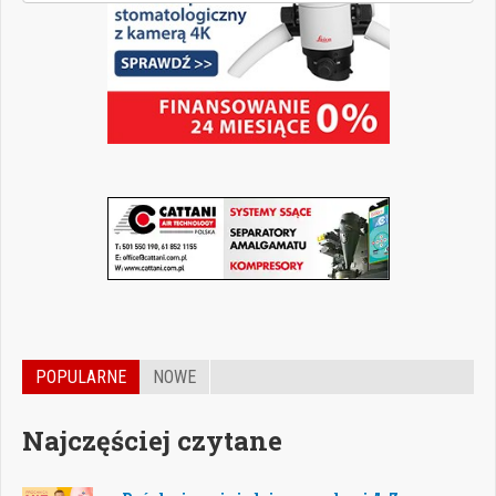
POPULARNE
NOWE
Najczęściej czytane