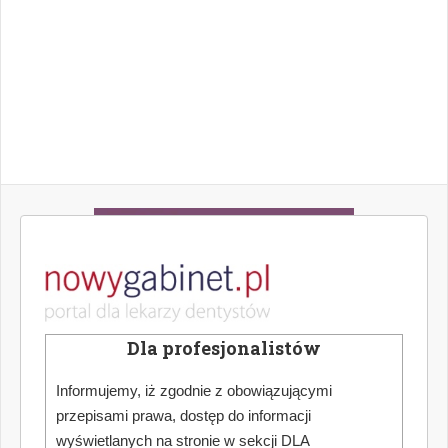
Dla profesjonalistów
Informujemy, iż zgodnie z obowiązującymi
przepisami prawa, dostęp do informacji
wyświetlanych na stronie w sekcji DLA