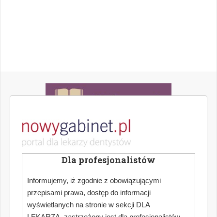
Dla profesjonalistów
Informujemy, iż zgodnie z obowiązującymi
przepisami prawa, dostęp do informacji
wyświetlanych na stronie w sekcji DLA
LEKARZA, zastrzeżony jest dla profesjonalistów