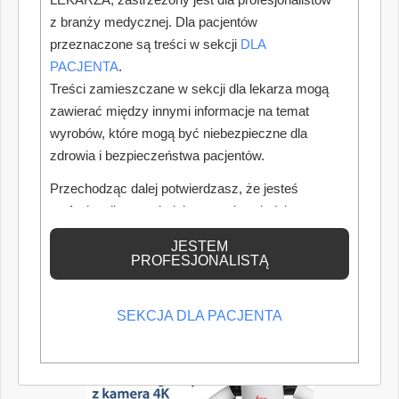
z branży medycznej. Dla pacjentów
przeznaczone są treści w sekcji
DLA
PACJENTA
.
Treści zamieszczane w sekcji dla lekarza mogą
zawierać między innymi informacje na temat
wyrobów, które mogą być niebezpieczne dla
zdrowia i bezpieczeństwa pacjentów.
Przechodząc dalej potwierdzasz, że jesteś
profesjonalistą posiadającym odpowiednią
wiedzę medyczną.
JESTEM
PROFESJONALISTĄ
SEKCJA DLA PACJENTA