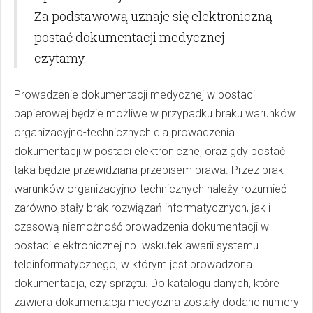
Za podstawową uznaje się elektroniczną
postać dokumentacji medycznej -
czytamy.
Prowadzenie dokumentacji medycznej w postaci
papierowej będzie możliwe w przypadku braku warunków
organizacyjno-technicznych dla prowadzenia
dokumentacji w postaci elektronicznej oraz gdy postać
taka będzie przewidziana przepisem prawa. Przez brak
warunków organizacyjno-technicznych należy rozumieć
zarówno stały brak rozwiązań informatycznych, jak i
czasową niemożność prowadzenia dokumentacji w
postaci elektronicznej np. wskutek awarii systemu
teleinformatycznego, w którym jest prowadzona
dokumentacja, czy sprzętu. Do katalogu danych, które
zawiera dokumentacja medyczna zostały dodane numery