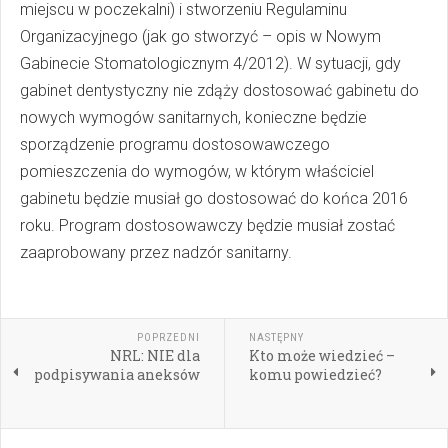
miejscu w poczekalni) i stworzeniu Regulaminu
Organizacyjnego (jak go stworzyć – opis w Nowym
Gabinecie Stomatologicznym 4/2012). W sytuacji, gdy
gabinet dentystyczny nie zdąży dostosować gabinetu do
nowych wymogów sanitarnych, konieczne będzie
sporządzenie programu dostosowawczego
pomieszczenia do wymogów, w którym właściciel
gabinetu będzie musiał go dostosować do końca 2016
roku. Program dostosowawczy będzie musiał zostać
zaaprobowany przez nadzór sanitarny.
POPRZEDNI
NASTĘPNY
NRL: NIE dla
Kto może wiedzieć –
podpisywania aneksów
komu powiedzieć?