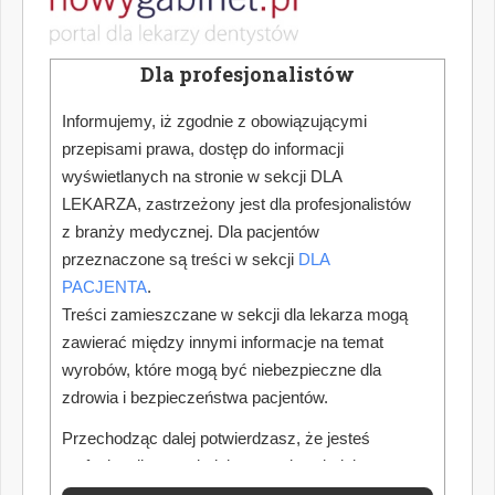
Dla profesjonalistów
Informujemy, iż zgodnie z obowiązującymi
przepisami prawa, dostęp do informacji
wyświetlanych na stronie w sekcji DLA
LEKARZA, zastrzeżony jest dla profesjonalistów
z branży medycznej. Dla pacjentów
przeznaczone są treści w sekcji
DLA
PACJENTA
.
Treści zamieszczane w sekcji dla lekarza mogą
zawierać między innymi informacje na temat
wyrobów, które mogą być niebezpieczne dla
zdrowia i bezpieczeństwa pacjentów.
Przechodząc dalej potwierdzasz, że jesteś
profesjonalistą posiadającym odpowiednią
wiedzę medyczną.