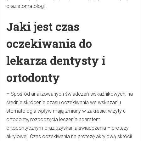
oraz stomatologii.
Jaki jest czas
oczekiwania do
lekarza dentysty i
ortodonty
– Spośród analizowanych świadczeń wskaźnikowych, na
średnie skrócenie czasu oczekiwania we wskazaniu
stomatologia wpływ mają zmiany w zakresie: wizyty u
ortodonty, rozpoczęcia leczenia aparatem
ortodontycznym oraz uzyskania świadczenia – protezy
akrylowej. Czas oczekiwania na protezę akrylową skrócił