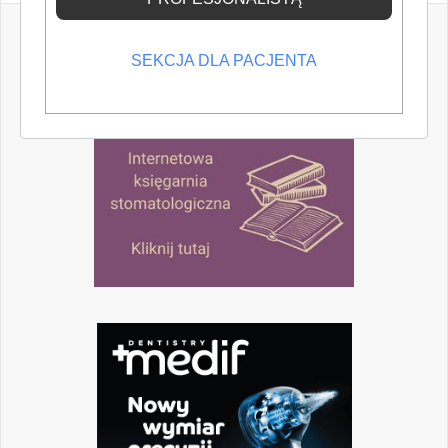
SEKCJA DLA PACJENTA