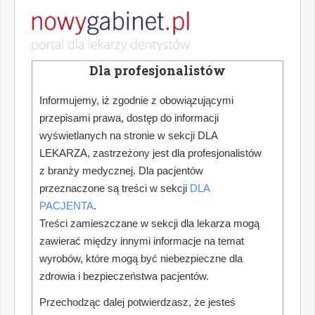
Dla profesjonalistów
Informujemy, iż zgodnie z obowiązującymi
przepisami prawa, dostęp do informacji
wyświetlanych na stronie w sekcji DLA
LEKARZA, zastrzeżony jest dla profesjonalistów
z branży medycznej. Dla pacjentów
przeznaczone są treści w sekcji
DLA
PACJENTA
.
Treści zamieszczane w sekcji dla lekarza mogą
zawierać między innymi informacje na temat
wyrobów, które mogą być niebezpieczne dla
zdrowia i bezpieczeństwa pacjentów.
Przechodząc dalej potwierdzasz, że jesteś