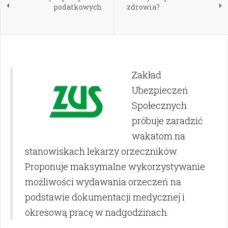
podatkowych
zdrowia?
Zakład
Ubezpieczeń
Społecznych
próbuje zaradzić
wakatom na
stanowiskach lekarzy orzeczników.
Proponuje maksymalne wykorzystywanie
możliwości wydawania orzeczeń na
podstawie dokumentacji medycznej i
okresową pracę w nadgodzinach.