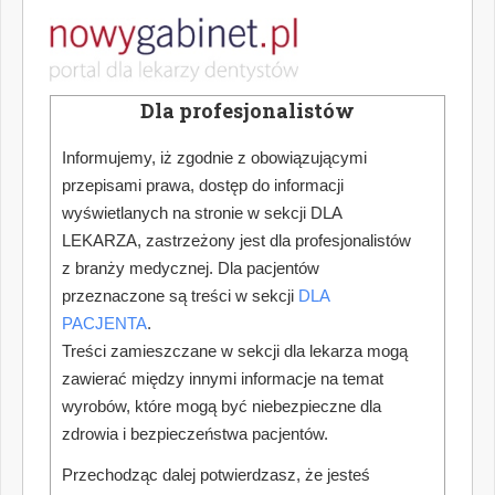
Dla profesjonalistów
Informujemy, iż zgodnie z obowiązującymi
przepisami prawa, dostęp do informacji
wyświetlanych na stronie w sekcji DLA
LEKARZA, zastrzeżony jest dla profesjonalistów
z branży medycznej. Dla pacjentów
przeznaczone są treści w sekcji
DLA
PACJENTA
.
Treści zamieszczane w sekcji dla lekarza mogą
zawierać między innymi informacje na temat
wyrobów, które mogą być niebezpieczne dla
zdrowia i bezpieczeństwa pacjentów.
Przechodząc dalej potwierdzasz, że jesteś