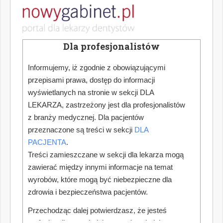
Dla profesjonalistów
Informujemy, iż zgodnie z obowiązującymi
przepisami prawa, dostęp do informacji
wyświetlanych na stronie w sekcji DLA
LEKARZA, zastrzeżony jest dla profesjonalistów
z branży medycznej. Dla pacjentów
przeznaczone są treści w sekcji
DLA
PACJENTA
.
Treści zamieszczane w sekcji dla lekarza mogą
zawierać między innymi informacje na temat
wyrobów, które mogą być niebezpieczne dla
zdrowia i bezpieczeństwa pacjentów.
Przechodząc dalej potwierdzasz, że jesteś
profesjonalistą posiadającym odpowiednią