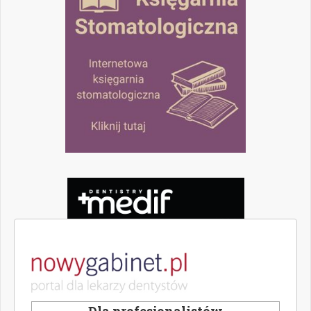
Dla profesjonalistów