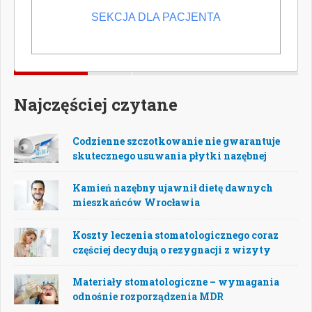
SEKCJA DLA PACJENTA
POPULARNE
NOWE
Najczęściej czytane
Codzienne szczotkowanie nie gwarantuje
skutecznego usuwania płytki nazębnej
Kamień nazębny ujawnił dietę dawnych
mieszkańców Wrocławia
Koszty leczenia stomatologicznego coraz
częściej decydują o rezygnacji z wizyty
Materiały stomatologiczne – wymagania
odnośnie rozporządzenia MDR