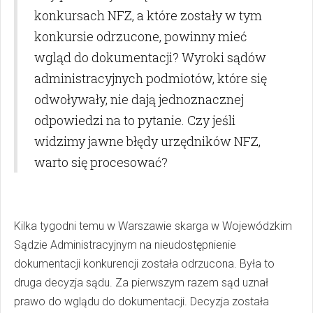
konkursach NFZ, a które zostały w tym
konkursie odrzucone, powinny mieć
wgląd do dokumentacji? Wyroki sądów
administracyjnych podmiotów, które się
odwoływały, nie dają jednoznacznej
odpowiedzi na to pytanie. Czy jeśli
widzimy jawne błędy urzędników NFZ,
warto się procesować?
Kilka tygodni temu w Warszawie skarga w Wojewódzkim
Sądzie Administracyjnym na nieudostępnienie
dokumentacji konkurencji została odrzucona. Była to
druga decyzja sądu. Za pierwszym razem sąd uznał
prawo do wglądu do dokumentacji. Decyzja została