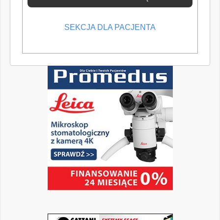
SEKCJA DLA PACJENTA