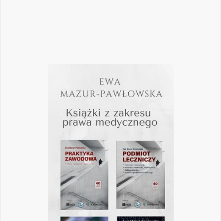
Czytaj więcej