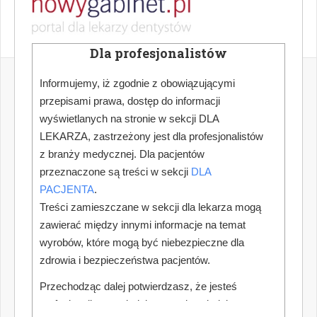
Dla profesjonalistów
Informujemy, iż zgodnie z obowiązującymi
przepisami prawa, dostęp do informacji
wyświetlanych na stronie w sekcji DLA
LEKARZA, zastrzeżony jest dla profesjonalistów
z branży medycznej. Dla pacjentów
przeznaczone są treści w sekcji
DLA
PACJENTA
.
Treści zamieszczane w sekcji dla lekarza mogą
zawierać między innymi informacje na temat
wyrobów, które mogą być niebezpieczne dla
zdrowia i bezpieczeństwa pacjentów.
Przechodząc dalej potwierdzasz, że jesteś
profesjonalistą posiadającym odpowiednią