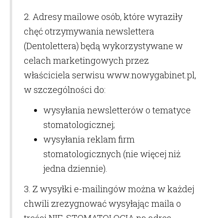
2. Adresy mailowe osób, które wyraziły
chęć otrzymywania newslettera
(Dentolettera) będą wykorzystywane w
celach marketingowych przez
właściciela serwisu www.nowygabinet.pl,
w szczególności do:
wysyłania newsletterów o tematyce
stomatologicznej;
wysyłania reklam firm
stomatologicznych (nie więcej niż
jedna dziennie).
3. Z wysyłki e-mailingów można w każdej
chwili zrezygnować wysyłając maila o