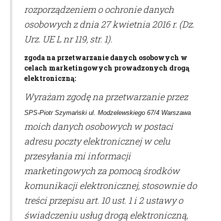
rozporządzeniem o ochronie danych
osobowych z dnia 27 kwietnia 2016 r. (Dz.
Urz. UE L nr 119, str. 1).
zgoda na przetwarzanie danych osobowych w
celach marketingowych prowadzonych drogą
elektroniczną:
Wyrażam zgodę na przetwarzanie przez
SPS-Piotr Szymański ul. Modzelewskiego 67/4 Warszawa
moich danych osobowych w postaci
adresu poczty elektronicznej w celu
przesyłania mi informacji
marketingowych za pomocą środków
komunikacji elektronicznej, stosownie do
treści przepisu art. 10 ust. 1 i 2 ustawy o
świadczeniu usług drogą elektroniczną,