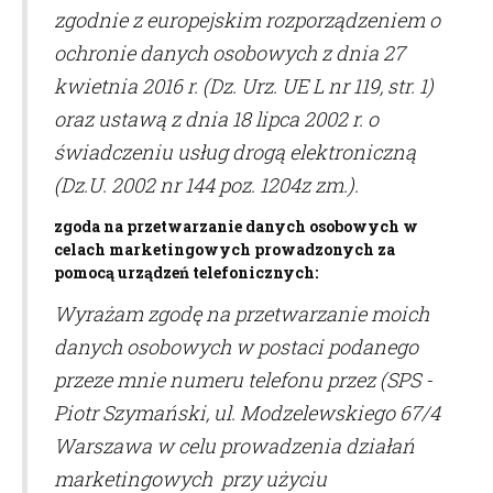
zgodnie z europejskim rozporządzeniem o
ochronie danych osobowych z dnia 27
kwietnia 2016 r. (Dz. Urz. UE L nr 119, str. 1)
oraz ustawą z dnia 18 lipca 2002 r. o
świadczeniu usług drogą elektroniczną
(Dz.U. 2002 nr 144 poz. 1204z zm.).
zgoda na przetwarzanie danych osobowych w
celach marketingowych prowadzonych za
pomocą urządzeń telefonicznych:
Wyrażam zgodę na przetwarzanie moich
danych osobowych w postaci podanego
przeze mnie numeru telefonu przez (
SPS -
Piotr Szymański, ul. Modzelewskiego 67/4
Warszawa
w celu prowadzenia działań
marketingowych przy użyciu