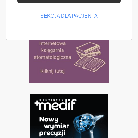
SEKCJA DLA PACJENTA