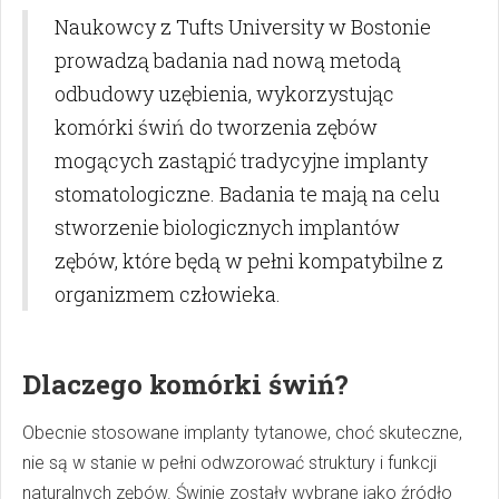
Naukowcy z Tufts University w Bostonie
prowadzą badania nad nową metodą
odbudowy uzębienia, wykorzystując
komórki świń do tworzenia zębów
mogących zastąpić tradycyjne implanty
stomatologiczne. Badania te mają na celu
stworzenie biologicznych implantów
zębów, które będą w pełni kompatybilne z
organizmem człowieka.
Dlaczego komórki świń?
Obecnie stosowane implanty tytanowe, choć skuteczne,
nie są w stanie w pełni odwzorować struktury i funkcji
naturalnych zębów. Świnie zostały wybrane jako źródło