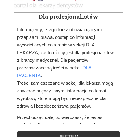
Dla profesjonalistów
Informujemy, iż zgodnie z obowiązującymi
przepisami prawa, dostęp do informacji
wyświetlanych na stronie w sekcji DLA
LEKARZA, zastrzeżony jest dla profesjonalistów
z branży medycznej. Dla pacjentów
przeznaczone są treści w sekcji
DLA
PACJENTA
.
Treści zamieszczane w sekcji dla lekarza mogą
zawierać między innymi informacje na temat
wyrobów, które mogą być niebezpieczne dla
zdrowia i bezpieczeństwa pacjentów.
Przechodząc dalej potwierdzasz, że jesteś
profesjonalistą posiadającym odpowiednią
wiedzę medyczną.