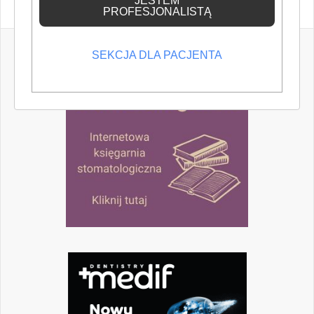
JESTEM
PROFESJONALISTĄ
SEKCJA DLA PACJENTA