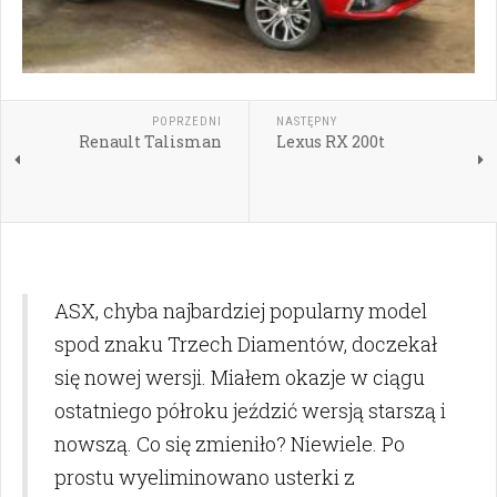
POPRZEDNI
NASTĘPNY
Renault Talisman
Lexus RX 200t
ASX, chyba najbardziej popularny model
spod znaku Trzech Diamentów, doczekał
się nowej wersji. Miałem okazje w ciągu
ostatniego półroku jeździć wersją starszą i
nowszą. Co się zmieniło? Niewiele. Po
prostu wyeliminowano usterki z