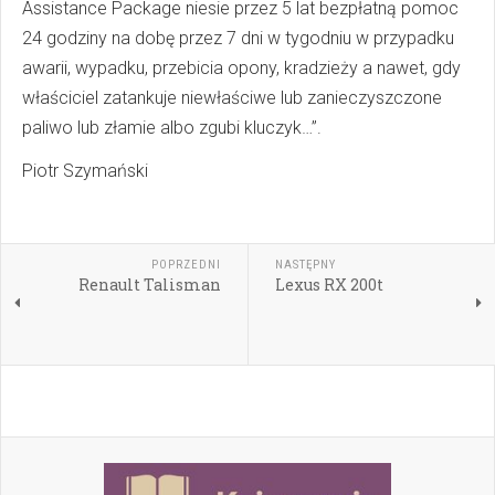
Assistance Package niesie przez 5 lat bezpłatną pomoc
24 godziny na dobę przez 7 dni w tygodniu w przypadku
awarii, wypadku, przebicia opony, kradzieży a nawet, gdy
właściciel zatankuje niewłaściwe lub zanieczyszczone
paliwo lub złamie albo zgubi kluczyk…”.
Piotr Szymański
POPRZEDNI
NASTĘPNY
Renault Talisman
Lexus RX 200t