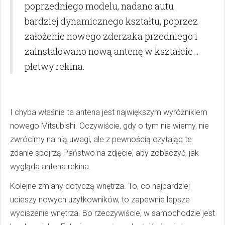
poprzedniego modelu, nadano autu
bardziej dynamicznego kształtu, poprzez
założenie nowego zderzaka przedniego i
zainstalowano nową antenę w kształcie…
płetwy rekina.
I chyba właśnie ta antena jest największym wyróżnikiem
nowego Mitsubishi. Oczywiście, gdy o tym nie wiemy, nie
zwrócimy na nią uwagi, ale z pewnością czytając te
zdanie spojrzą Państwo na zdjęcie, aby zobaczyć, jak
wygląda antena rekina.
Kolejne zmiany dotyczą wnętrza. To, co najbardziej
ucieszy nowych użytkowników, to zapewnie lepsze
wyciszenie wnętrza. Bo rzeczywiście, w samochodzie jest