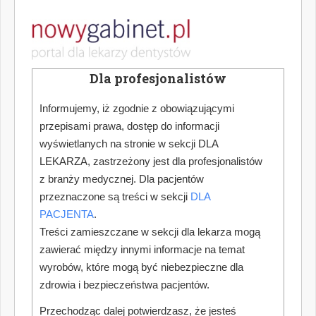
Dla profesjonalistów
Informujemy, iż zgodnie z obowiązującymi
przepisami prawa, dostęp do informacji
wyświetlanych na stronie w sekcji DLA
LEKARZA, zastrzeżony jest dla profesjonalistów
z branży medycznej. Dla pacjentów
przeznaczone są treści w sekcji
DLA
PACJENTA
.
Treści zamieszczane w sekcji dla lekarza mogą
zawierać między innymi informacje na temat
wyrobów, które mogą być niebezpieczne dla
zdrowia i bezpieczeństwa pacjentów.
Przechodząc dalej potwierdzasz, że jesteś