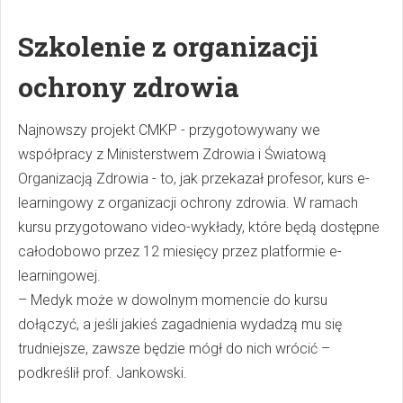
Szkolenie z organizacji
ochrony zdrowia
Najnowszy projekt CMKP - przygotowywany we
współpracy z Ministerstwem Zdrowia i Światową
Organizacją Zdrowia - to, jak przekazał profesor, kurs e-
learningowy z organizacji ochrony zdrowia. W ramach
kursu przygotowano video-wykłady, które będą dostępne
całodobowo przez 12 miesięcy przez platformie e-
learningowej.
– Medyk może w dowolnym momencie do kursu
dołączyć, a jeśli jakieś zagadnienia wydadzą mu się
trudniejsze, zawsze będzie mógł do nich wrócić –
podkreślił prof. Jankowski.