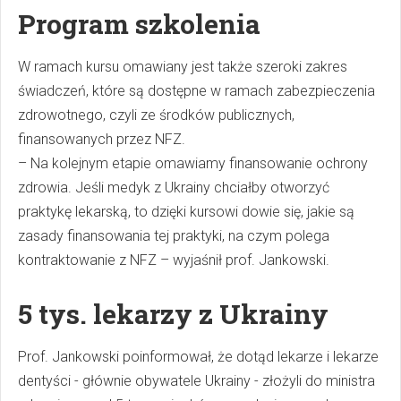
Program szkolenia
W ramach kursu omawiany jest także szeroki zakres
świadczeń, które są dostępne w ramach zabezpieczenia
zdrowotnego, czyli ze środków publicznych,
finansowanych przez NFZ.
– Na kolejnym etapie omawiamy finansowanie ochrony
zdrowia. Jeśli medyk z Ukrainy chciałby otworzyć
praktykę lekarską, to dzięki kursowi dowie się, jakie są
zasady finansowania tej praktyki, na czym polega
kontraktowanie z NFZ – wyjaśnił prof. Jankowski.
5 tys. lekarzy z Ukrainy
Prof. Jankowski poinformował, że dotąd lekarze i lekarze
dentyści - głównie obywatele Ukrainy - złożyli do ministra