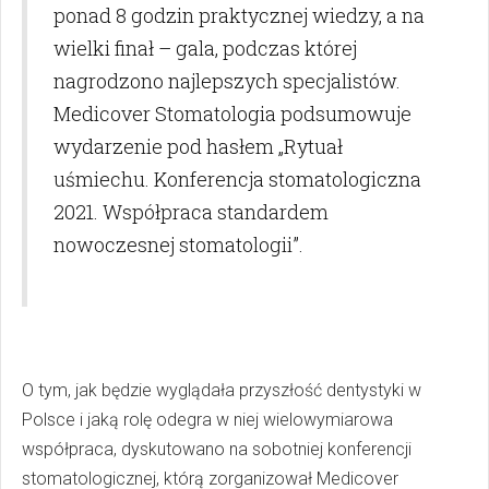
ponad 8 godzin praktycznej wiedzy, a na
wielki finał – gala, podczas której
nagrodzono najlepszych specjalistów.
Medicover Stomatologia podsumowuje
wydarzenie pod hasłem „Rytuał
uśmiechu. Konferencja stomatologiczna
2021. Współpraca standardem
nowoczesnej stomatologii”.
O tym, jak będzie wyglądała przyszłość dentystyki w
Polsce i jaką rolę odegra w niej wielowymiarowa
współpraca, dyskutowano na sobotniej konferencji
stomatologicznej, którą zorganizował Medicover