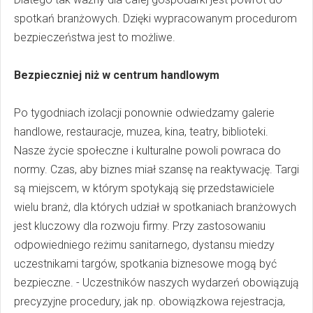
spotkań branżowych. Dzięki wypracowanym procedurom
bezpieczeństwa jest to możliwe.
Bezpieczniej niż w centrum handlowym
Po tygodniach izolacji ponownie odwiedzamy galerie
handlowe, restauracje, muzea, kina, teatry, biblioteki.
Nasze życie społeczne i kulturalne powoli powraca do
normy. Czas, aby biznes miał szansę na reaktywację. Targi
są miejscem, w którym spotykają się przedstawiciele
wielu branż, dla których udział w spotkaniach branżowych
jest kluczowy dla rozwoju firmy. Przy zastosowaniu
odpowiedniego reżimu sanitarnego, dystansu miedzy
uczestnikami targów, spotkania biznesowe mogą być
bezpieczne. - Uczestników naszych wydarzeń obowiązują
precyzyjne procedury, jak np. obowiązkowa rejestracja,