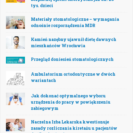
tys. dzieci
Materiały stomatologiczne – wymagania
odnośnie rozporządzenia MDR
Kamień nazębny ujawnił dietę dawnych
mieszkańców Wrocławia
Przegląd doniesień stomatologicznych
Ambulatorium ortodontyczne w dwóch
wariantach
Jak dokonać optymalnego wyboru
urządzenia do pracy w powiększeniu
zabiegowym
Naczelna Izba Lekarska kwestionuje
zasady rozliczania kiretażu u pacjentów