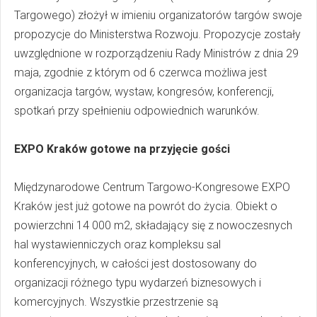
Targowego) złożył w imieniu organizatorów targów swoje
propozycje do Ministerstwa Rozwoju. Propozycje zostały
uwzględnione w rozporządzeniu Rady Ministrów z dnia 29
maja, zgodnie z którym od 6 czerwca możliwa jest
organizacja targów, wystaw, kongresów, konferencji,
spotkań przy spełnieniu odpowiednich warunków.
EXPO Kraków gotowe na przyjęcie gości
Międzynarodowe Centrum Targowo-Kongresowe EXPO
Kraków jest już gotowe na powrót do życia. Obiekt o
powierzchni 14 000 m2, składający się z nowoczesnych
hal wystawienniczych oraz kompleksu sal
konferencyjnych, w całości jest dostosowany do
organizacji różnego typu wydarzeń biznesowych i
komercyjnych. Wszystkie przestrzenie są