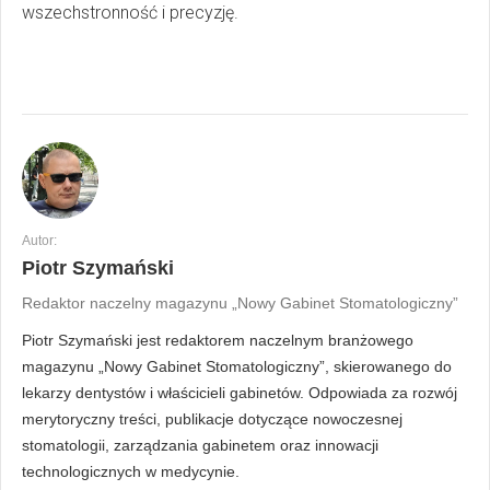
wszechstronność i precyzję.
Autor:
Piotr Szymański
Redaktor naczelny magazynu „Nowy Gabinet Stomatologiczny”
Piotr Szymański jest redaktorem naczelnym branżowego
magazynu „Nowy Gabinet Stomatologiczny”, skierowanego do
lekarzy dentystów i właścicieli gabinetów. Odpowiada za rozwój
merytoryczny treści, publikacje dotyczące nowoczesnej
stomatologii, zarządzania gabinetem oraz innowacji
technologicznych w medycynie.