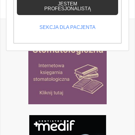
JESTEM
PROFESJONALISTĄ
SEKCJA DLA PACJENTA