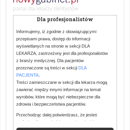
Dla profesjonalistów
Informujemy, iż zgodnie z obowiązującymi
przepisami prawa, dostęp do informacji
wyświetlanych na stronie w sekcji DLA
LEKARZA, zastrzeżony jest dla profesjonalistów
z branży medycznej. Dla pacjentów
przeznaczone są treści w sekcji
DLA
PACJENTA
.
Treści zamieszczane w sekcji dla lekarza mogą
zawierać między innymi informacje na temat
wyrobów, które mogą być niebezpieczne dla
zdrowia i bezpieczeństwa pacjentów.
Przechodząc dalej potwierdzasz, że jesteś
profesjonalistą posiadającym odpowiednią
wiedzę medyczną.