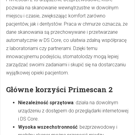
pozwala na skanowanie wewnątrzustne w dowolnym
miejscu i czasie, zwiększając komfort zarówno
pacjentów, jak i dentystów. Praca w chmurze oznacza, że
dane skanowania są przechowywane i przetwarzane
automatycznie w DS Core, co ułatwia zdalną współpracę
z laboratoriami czy partnerami. Dzięki temu
innowacyjnemu podejściu, stomatolodzy mogą lepiej
zarządzać swoimi zadaniami i skupić się na dostarczaniu
wyjątkowej opieki pacjentom.
Główne korzyści Primescan 2
Niezależność sprzętowa
: działa na dowolnym
urządzeniu z dostępem do przeglądarki internetowej
i DS Core.
Wysoka wszechstronność
: bezprzewodowy i