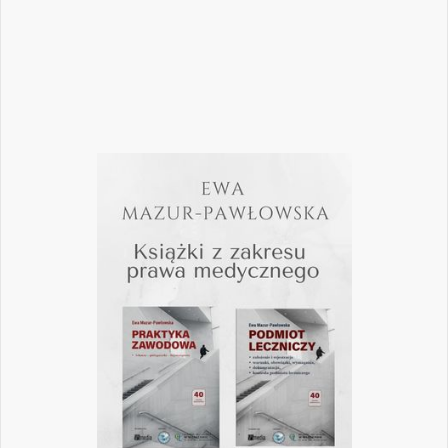
Czytaj więcej