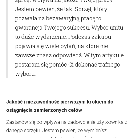
Jestem pewien, że tak. Sprzęt, który
pozwala na bezawaryjną pracę to
gwarancja Twojego sukcesu. Wybór unitu
to duże wydarzenie. Podczas zakupu
pojawia się wiele pytań, na które nie
zawsze znasz odpowiedź. W tym artykule
postaram się pomóc Ci dokonać trafnego
wyboru.
Jakość i niezawodność pierwszym krokiem do
osiągnięcia zamierzonych celów
Zastanów się co wpływa na zadowolenie użytkownika z
danego sprzętu. Jestem pewien, że wymienisz