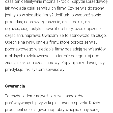
czas ten definitywnie można skrócić. Zapytaj sprzedawcę
jak wygląda dział serwisu ich firmy. Czy serwis dostępny
jest tylko w siedzibie firmy? Jeśli tak to wyobraź sobie
procedurę naprawy: zgłoszenie, czas reakcji, czas
dojazdu, diagnostyka, powrót do firmy, czas dojazdu z
częściami, naprawa. Uważam, że to stanowczo za długo.
Obecnie na rynku istnieją firmy, które oprócz serwisu
podstawowego w siedzibie firmy posiadają serwisantów
mobilnych rozlokowanych na terenie całego kraju, co
znacznie skraca czas naprawy. Zapytaj sprzedawcę czy
praktykuje taki system serwisowy.
Gwarancja
To chyba jeden z najważniejszych aspektów
porównywanych przy zakupie nowego sprzętu. Każdy
producent udziela gwarancji fabrycznej na dany sprzęt.