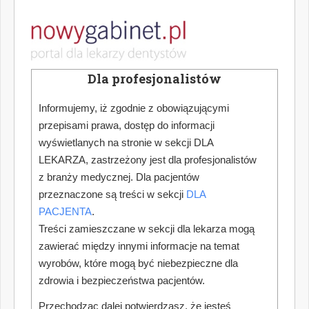
Dla profesjonalistów
Informujemy, iż zgodnie z obowiązującymi
przepisami prawa, dostęp do informacji
wyświetlanych na stronie w sekcji DLA
LEKARZA, zastrzeżony jest dla profesjonalistów
z branży medycznej. Dla pacjentów
przeznaczone są treści w sekcji
DLA
PACJENTA
.
Treści zamieszczane w sekcji dla lekarza mogą
zawierać między innymi informacje na temat
wyrobów, które mogą być niebezpieczne dla
zdrowia i bezpieczeństwa pacjentów.
Przechodząc dalej potwierdzasz, że jesteś