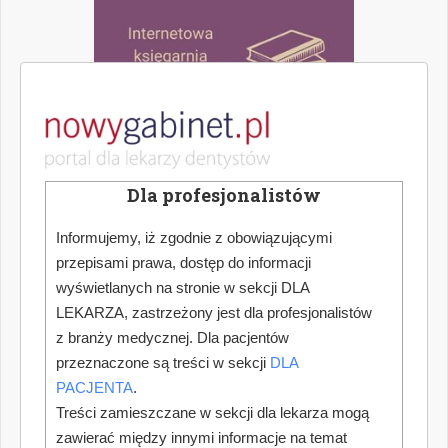
Dla profesjonalistów
Informujemy, iż zgodnie z obowiązującymi
przepisami prawa, dostęp do informacji
wyświetlanych na stronie w sekcji DLA
LEKARZA, zastrzeżony jest dla profesjonalistów
z branży medycznej. Dla pacjentów
przeznaczone są treści w sekcji
DLA
PACJENTA
.
Treści zamieszczane w sekcji dla lekarza mogą
zawierać między innymi informacje na temat