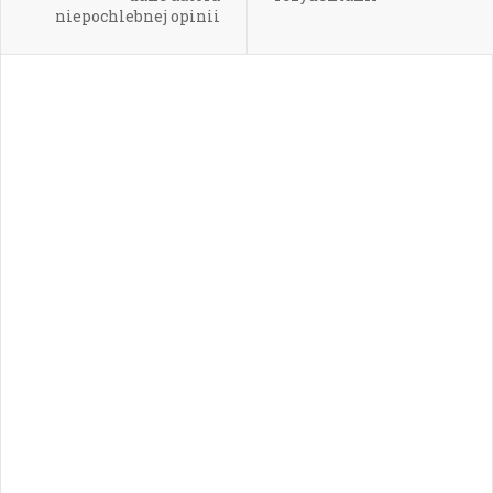
niepochlebnej opinii