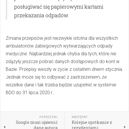
posługiwać się papierowymi kartami
przekazania odpadów.
Zmiana przepisów jest niezwykle istotna dla wszystkich
ambulatoriów zabiegowych wytwarzających odpady
medyczne. Najbardziej jednak chyba dla tych, które nie
zdążyły jeszcze pobrać danych dostępowych do kont w
Bazie. Przepisy weszły w życie z ostatnim dniem stycznia.
Jednak może się to odbywać z zastrzeżeniem, że
wszelkie dane i tak trzeba będzie uzupełnić w systemie
BDO do 31 lipca 2020 r..
POPRZEDNI
NASTĘPNY
Google musi ujawnić
Kolejne spotkanie z
dane autora
rezydentami