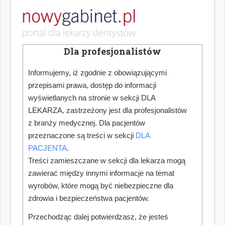
Dla profesjonalistów
Informujemy, iż zgodnie z obowiązującymi
przepisami prawa, dostęp do informacji
wyświetlanych na stronie w sekcji DLA
LEKARZA, zastrzeżony jest dla profesjonalistów
z branży medycznej. Dla pacjentów
przeznaczone są treści w sekcji
DLA
PACJENTA
.
Treści zamieszczane w sekcji dla lekarza mogą
zawierać między innymi informacje na temat
wyrobów, które mogą być niebezpieczne dla
zdrowia i bezpieczeństwa pacjentów.
Przechodząc dalej potwierdzasz, że jesteś