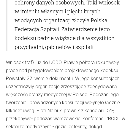
ochrony danych osobowych. Taki wniosek
w imieniu własnym i pięciu innych
wiodących organizacji złożyła Polska
Federacja Szpitali. Zatwierdzenie tego
kodeksu będzie wiążące dla wszystkich
przychodni, gabinetów i szpitali.
Wniosek trafił już do UODO. Prawie półtora roku trwały
prace nad przygotowaniem projektowanego kodeksu.
Powstały 22. wersje dokumentu. W jego konsultacjach
uczestniczyły organizacje zrzeszające zdecydowaną
większość branży medycznej w Polsce. Podczas jego
tworzenia i prowadzonych konsultacji wpłynęło łącznie
kilkaset uwag. Piotr Najbuk, prawnik z kancelarii DZP,
przekonywał podczas warszawskiej konferencji "RODO w
sektorze medycznym - gdzie jesteśmy, dokąd