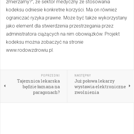
zmierzamy?", że sektor medyczny ze stosowania
kodeksu odniesie konkretne korzyści. Ma on również
ograniczać ryzyka prawne. Może być także wykorzystany
jako element dla stwierdzenia przestrzegania przez
administratora ciążących na nim obowiązków. Projekt
kodeksu można zobaczyć na stronie
www.rodowzdrowiu.pl.
POPRZEDNI
NASTĘPNY
Tajemnica lekarska
Już połowa lekarzy
będzie łamana na
wystawia elektroniczne
paragonach?
zwolnienia