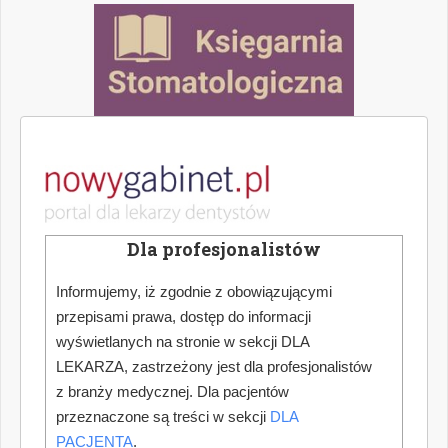
Dla profesjonalistów
Informujemy, iż zgodnie z obowiązującymi
przepisami prawa, dostęp do informacji
wyświetlanych na stronie w sekcji DLA
LEKARZA, zastrzeżony jest dla profesjonalistów
z branży medycznej. Dla pacjentów
przeznaczone są treści w sekcji
DLA
PACJENTA
.