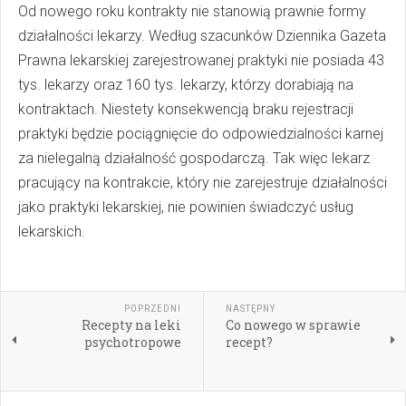
Od nowego roku kontrakty nie stanowią prawnie formy
działalności lekarzy. Według szacunków Dziennika Gazeta
Prawna lekarskiej zarejestrowanej praktyki nie posiada 43
tys. lekarzy oraz 160 tys. lekarzy, którzy dorabiają na
kontraktach. Niestety konsekwencją braku rejestracji
praktyki będzie pociągnięcie do odpowiedzialności karnej
za nielegalną działalność gospodarczą. Tak więc lekarz
pracujący na kontrakcie, który nie zarejestruje działalności
jako praktyki lekarskiej, nie powinien świadczyć usług
lekarskich.
POPRZEDNI
NASTĘPNY
Recepty na leki
Co nowego w sprawie
psychotropowe
recept?