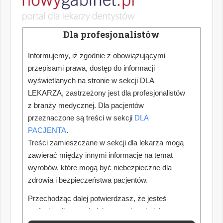
Dla profesjonalistów
Informujemy, iż zgodnie z obowiązującymi
przepisami prawa, dostęp do informacji
wyświetlanych na stronie w sekcji DLA
LEKARZA, zastrzeżony jest dla profesjonalistów
z branży medycznej. Dla pacjentów
przeznaczone są treści w sekcji
DLA
PACJENTA
.
Treści zamieszczane w sekcji dla lekarza mogą
zawierać między innymi informacje na temat
wyrobów, które mogą być niebezpieczne dla
zdrowia i bezpieczeństwa pacjentów.
Przechodząc dalej potwierdzasz, że jesteś
profesjonalistą posiadającym odpowiednią